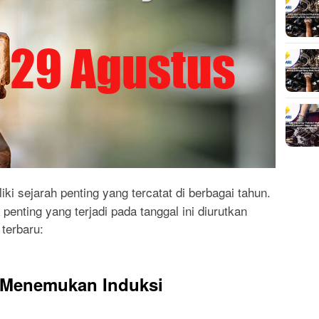
iki sejarah penting yang tercatat di berbagai tahun.
penting yang terjadi pada tanggal ini diurutkan
terbaru:
y Menemukan Induksi