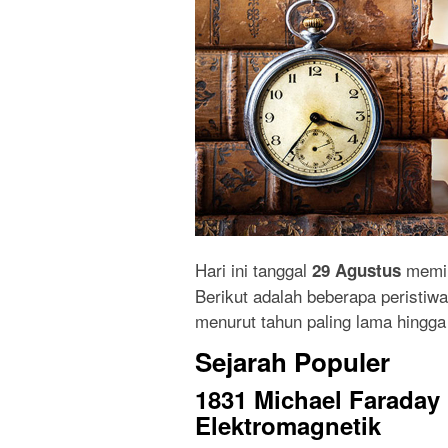
Hari ini tanggal
memil
29 Agustus
Berikut adalah beberapa peristiwa 
menurut tahun paling lama hingga 
Sejarah Populer
1831 Michael Farada
Elektromagnetik