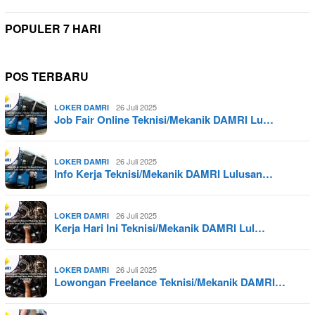
POPULER 7 HARI
POS TERBARU
26 Juli 2025
LOKER DAMRI
Job Fair Online Teknisi/Mekanik DAMRI Lu…
26 Juli 2025
LOKER DAMRI
Info Kerja Teknisi/Mekanik DAMRI Lulusan…
26 Juli 2025
LOKER DAMRI
Kerja Hari Ini Teknisi/Mekanik DAMRI Lul…
26 Juli 2025
LOKER DAMRI
Lowongan Freelance Teknisi/Mekanik DAMRI…