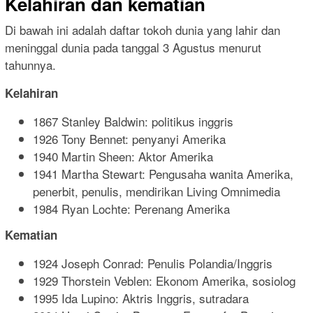
Kelahiran dan kematian
Di bawah ini adalah daftar tokoh dunia yang lahir dan
meninggal dunia pada tanggal 3 Agustus menurut
tahunnya.
Kelahiran
1867 Stanley Baldwin: politikus inggris
1926 Tony Bennet: penyanyi Amerika
1940 Martin Sheen: Aktor Amerika
1941 Martha Stewart: Pengusaha wanita Amerika,
penerbit, penulis, mendirikan Living Omnimedia
1984 Ryan Lochte: Perenang Amerika
Kematian
1924 Joseph Conrad: Penulis Polandia/Inggris
1929 Thorstein Veblen: Ekonom Amerika, sosiolog
1995 Ida Lupino: Aktris Inggris, sutradara