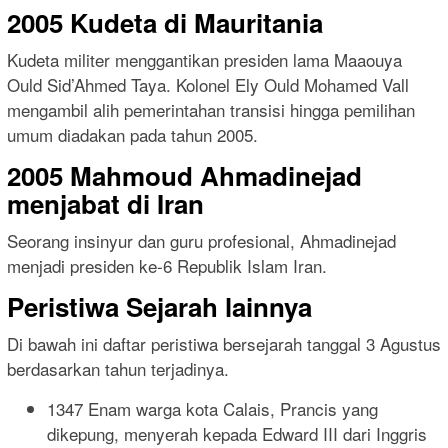
2005 Kudeta di Mauritania
Kudeta militer menggantikan presiden lama Maaouya
Ould Sid’Ahmed Taya. Kolonel Ely Ould Mohamed Vall
mengambil alih pemerintahan transisi hingga pemilihan
umum diadakan pada tahun 2005.
2005 Mahmoud Ahmadinejad
menjabat di Iran
Seorang insinyur dan guru profesional, Ahmadinejad
menjadi presiden ke-6 Republik Islam Iran.
Peristiwa Sejarah lainnya
Di bawah ini daftar peristiwa bersejarah tanggal 3 Agustus
berdasarkan tahun terjadinya.
1347 Enam warga kota Calais, Prancis yang
dikepung, menyerah kepada Edward III dari Inggris