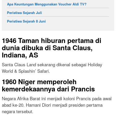
Apa Keuntungan Menggunakan Voucher Aldi TV?
Peristiwa Sejarah Juli
Peristiwa Sejarah 8 Juni
1946 Taman hiburan pertama di
dunia dibuka di Santa Claus,
Indiana, AS
Santa Claus Land sekarang dikenal sebagai Holiday
World & Splashin’ Safari.
1960 Niger memperoleh
kemerdekaannya dari Prancis
Negara Afrika Barat ini menjadi koloni Prancis pada awal
abad ke-20. Hamani Diori menjadi presiden pertama
negara tersebut.