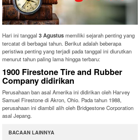
Hari ini tanggal
memiliki sejarah penting yang
3 Agustus
tercatat di berbagai tahun. Berikut adalah beberapa
peristiwa penting yang terjadi pada tanggal ini diurutkan
menurut tahun paling lama hingga terbaru:
1900 Firestone Tire and Rubber
Company didirikan
Perusahaan ban asal Amerika ini didirikan oleh Harvey
Samuel Firestone di Akron, Ohio. Pada tahun 1988,
perusahaan ini diambil alih oleh Bridgestone Corporation
asal Jepang.
BACAAN LAINNYA