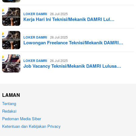
26 Juli 2025
LOKER DAMRI
Kerja Hari Ini Teknisi/Mekanik DAMRI Lul…
26 Juli 2025
LOKER DAMRI
Lowongan Freelance Teknisi/Mekanik DAMRI…
26 Juli 2025
LOKER DAMRI
Job Vacancy Teknisi/Mekanik DAMRI Lulusa…
LAMAN
Tentang
Redaksi
Pedoman Media Siber
Ketentuan dan Kebijakan Privacy