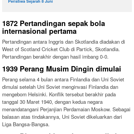
Peristiwa Sejarah 8 Juni
1872 Pertandingan sepak bola
internasional pertama
Pertandingan antara Inggris dan Skotlandia diadakan di
West of Scotland Cricket Club di Partick, Skotlandia.
Pertandingan berakhir dengan hasil imbang 0-0.
1939 Perang Musim Dingin dimulai
Perang selama 4 bulan antara Finlandia dan Uni Soviet
dimulai setelah Uni Soviet menginvasi Finlandia dan
mengebom Helsinki. Konflik tersebut berakhir pada
tanggal 30 Maret 1940, dengan kedua negara
menandatangani Perjanjian Perdamaian Moskow. Sebagai
balasan atas tindakannya, Uni Soviet dikeluarkan dari
Liga Bangsa-Bangsa.