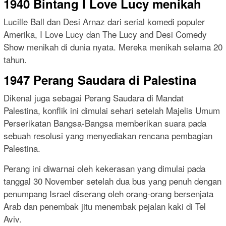
1940 Bintang I Love Lucy menikah
Lucille Ball dan Desi Arnaz dari serial komedi populer
Amerika, I Love Lucy dan The Lucy and Desi Comedy
Show menikah di dunia nyata. Mereka menikah selama 20
tahun.
1947 Perang Saudara di Palestina
Dikenal juga sebagai Perang Saudara di Mandat
Palestina, konflik ini dimulai sehari setelah Majelis Umum
Perserikatan Bangsa-Bangsa memberikan suara pada
sebuah resolusi yang menyediakan rencana pembagian
Palestina.
Perang ini diwarnai oleh kekerasan yang dimulai pada
tanggal 30 November setelah dua bus yang penuh dengan
penumpang Israel diserang oleh orang-orang bersenjata
Arab dan penembak jitu menembak pejalan kaki di Tel
Aviv.