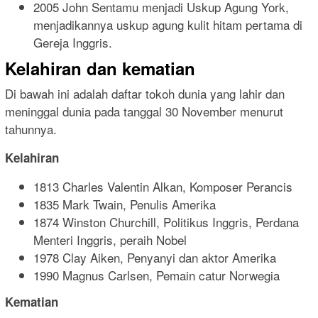
2005 John Sentamu menjadi Uskup Agung York,
menjadikannya uskup agung kulit hitam pertama di
Gereja Inggris.
Kelahiran dan kematian
Di bawah ini adalah daftar tokoh dunia yang lahir dan
meninggal dunia pada tanggal 30 November menurut
tahunnya.
Kelahiran
1813 Charles Valentin Alkan, Komposer Perancis
1835 Mark Twain, Penulis Amerika
1874 Winston Churchill, Politikus Inggris, Perdana
Menteri Inggris, peraih Nobel
1978 Clay Aiken, Penyanyi dan aktor Amerika
1990 Magnus Carlsen, Pemain catur Norwegia
Kematian