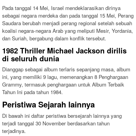
Pada tanggal 14 Mei, Israel mendeklarasikan dirinya
sebagai negara merdeka dan pada tanggal 15 Mei, Perang
Saudara berubah menjadi perang regional setelah sebuah
koalisi negara-negara Arab yang meliputi Mesir, Yordania,
dan Suriah, bergabung dalam konflik tersebut.
1982 Thriller Michael Jackson dirilis
di seluruh dunia
Dianggap sebagai album terlaris sepanjang masa, album
ini, yang memiliki 9 lagu, memenangkan 8 Penghargaan
Grammy, termasuk penghargaan untuk Album Terbaik
Tahun Ini pada tahun 1984.
Peristiwa Sejarah lainnya
Di bawah ini daftar peristiwa bersejarah lainnya yang
terjadi tanggal 30 November berdasarkan tahun
terjadinya.