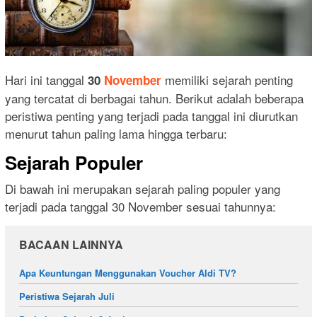
Hari ini tanggal
memiliki sejarah penting
30
November
yang tercatat di berbagai tahun. Berikut adalah beberapa
peristiwa penting yang terjadi pada tanggal ini diurutkan
menurut tahun paling lama hingga terbaru:
Sejarah Populer
Di bawah ini merupakan sejarah paling populer yang
terjadi pada tanggal 30 November sesuai tahunnya:
BACAAN LAINNYA
Apa Keuntungan Menggunakan Voucher Aldi TV?
Peristiwa Sejarah Juli