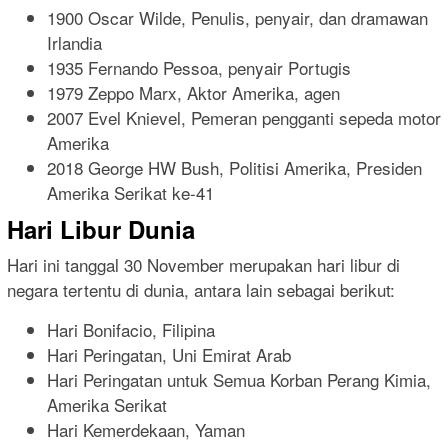
1900 Oscar Wilde, Penulis, penyair, dan dramawan
Irlandia
1935 Fernando Pessoa, penyair Portugis
1979 Zeppo Marx, Aktor Amerika, agen
2007 Evel Knievel, Pemeran pengganti sepeda motor
Amerika
2018 George HW Bush, Politisi Amerika, Presiden
Amerika Serikat ke-41
Hari Libur Dunia
Hari ini tanggal 30 November merupakan hari libur di
negara tertentu di dunia, antara lain sebagai berikut:
Hari Bonifacio, Filipina
Hari Peringatan, Uni Emirat Arab
Hari Peringatan untuk Semua Korban Perang Kimia,
Amerika Serikat
Hari Kemerdekaan, Yaman