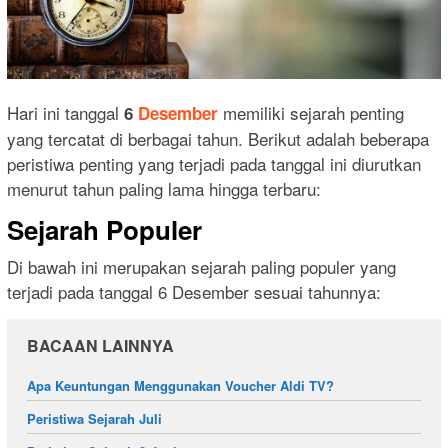
Hari ini tanggal
memiliki sejarah penting
6
Desember
yang tercatat di berbagai tahun. Berikut adalah beberapa
peristiwa penting yang terjadi pada tanggal ini diurutkan
menurut tahun paling lama hingga terbaru:
Sejarah Populer
Di bawah ini merupakan sejarah paling populer yang
terjadi pada tanggal 6 Desember sesuai tahunnya:
BACAAN LAINNYA
Apa Keuntungan Menggunakan Voucher Aldi TV?
Peristiwa Sejarah Juli