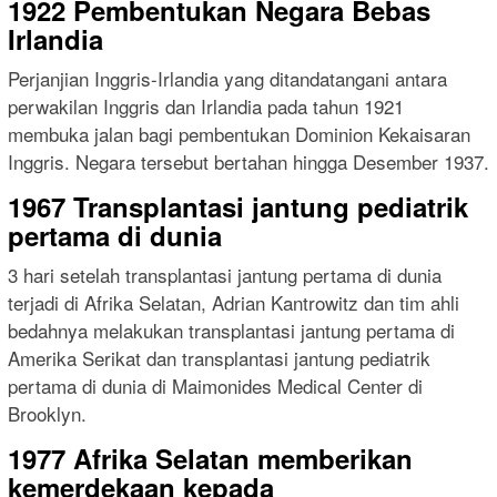
1922 Pembentukan Negara Bebas
Irlandia
Perjanjian Inggris-Irlandia yang ditandatangani antara
perwakilan Inggris dan Irlandia pada tahun 1921
membuka jalan bagi pembentukan Dominion Kekaisaran
Inggris. Negara tersebut bertahan hingga Desember 1937.
1967 Transplantasi jantung pediatrik
pertama di dunia
3 hari setelah transplantasi jantung pertama di dunia
terjadi di Afrika Selatan, Adrian Kantrowitz dan tim ahli
bedahnya melakukan transplantasi jantung pertama di
Amerika Serikat dan transplantasi jantung pediatrik
pertama di dunia di Maimonides Medical Center di
Brooklyn.
1977 Afrika Selatan memberikan
kemerdekaan kepada