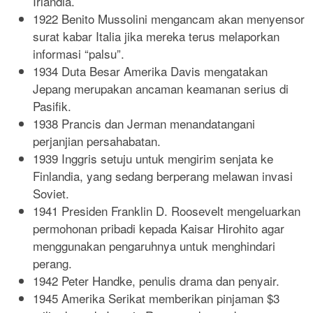
Irlandia.
1922 Benito Mussolini mengancam akan menyensor
surat kabar Italia jika mereka terus melaporkan
informasi “palsu”.
1934 Duta Besar Amerika Davis mengatakan
Jepang merupakan ancaman keamanan serius di
Pasifik.
1938 Prancis dan Jerman menandatangani
perjanjian persahabatan.
1939 Inggris setuju untuk mengirim senjata ke
Finlandia, yang sedang berperang melawan invasi
Soviet.
1941 Presiden Franklin D. Roosevelt mengeluarkan
permohonan pribadi kepada Kaisar Hirohito agar
menggunakan pengaruhnya untuk menghindari
perang.
1942 Peter Handke, penulis drama dan penyair.
1945 Amerika Serikat memberikan pinjaman $3