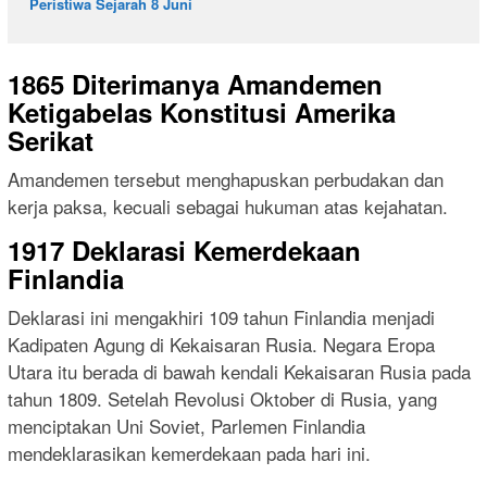
Peristiwa Sejarah 8 Juni
1865 Diterimanya Amandemen
Ketigabelas Konstitusi Amerika
Serikat
Amandemen tersebut menghapuskan perbudakan dan
kerja paksa, kecuali sebagai hukuman atas kejahatan.
1917 Deklarasi Kemerdekaan
Finlandia
Deklarasi ini mengakhiri 109 tahun Finlandia menjadi
Kadipaten Agung di Kekaisaran Rusia. Negara Eropa
Utara itu berada di bawah kendali Kekaisaran Rusia pada
tahun 1809. Setelah Revolusi Oktober di Rusia, yang
menciptakan Uni Soviet, Parlemen Finlandia
mendeklarasikan kemerdekaan pada hari ini.