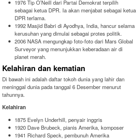
1976 Tip O’Neill dari Partai Demokrat terpilih
sebagai ketua DPR. Ia akan menjabat sebagai ketua
DPR terlama.
1992 Masjid Babri di Ayodhya, India, hancur selama
kerusuhan yang dimulai sebagai protes politik.
2006 NASA mengungkap foto-foto dari Mars Global
Surveyor yang menunjukkan keberadaan air di
planet merah.
Kelahiran dan kematian
Di bawah ini adalah daftar tokoh dunia yang lahir dan
meninggal dunia pada tanggal 6 Desember menurut
tahunnya.
Kelahiran
1875 Evelyn Underhill, penyair inggris
1920 Dave Brubeck, pianis Amerika, komposer
1941 Richard Speck, pembunuh Amerika