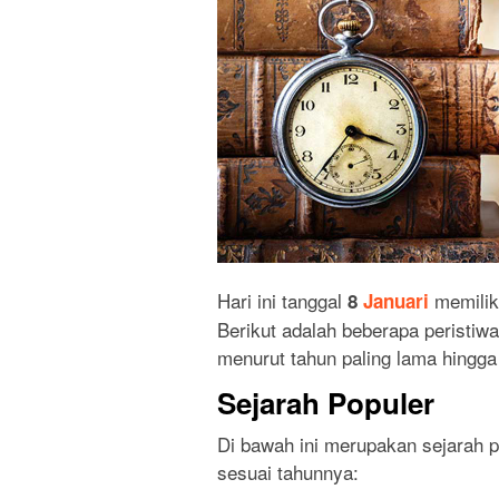
Hari ini tanggal
memilik
8
Januari
Berikut adalah beberapa peristiwa 
menurut tahun paling lama hingga 
Sejarah Populer
Di bawah ini merupakan sejarah pa
sesuai tahunnya: