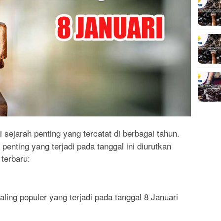
i sejarah penting yang tercatat di berbagai tahun.
penting yang terjadi pada tanggal ini diurutkan
terbaru:
ling populer yang terjadi pada tanggal 8 Januari