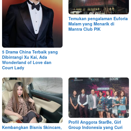
Temukan pengalaman Euforia
Malam yang Menarik di
Mantra Club PIK
5 Drama China Terbaik yang
Dibintangi Xu Kai, Ada
Wonderland of Love dan
Court Lady
Profil Anggota StarBe, Girl
Kembangkan Bisnis Skincare,
Group Indonesia yang Curi