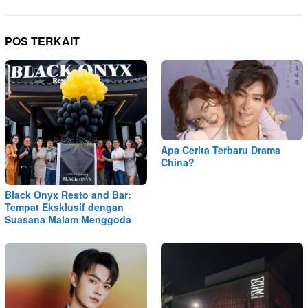
POS TERKAIT
Apa Cerita Terbaru Drama
China?
Black Onyx Resto and Bar:
Tempat Eksklusif dengan
Suasana Malam Menggoda