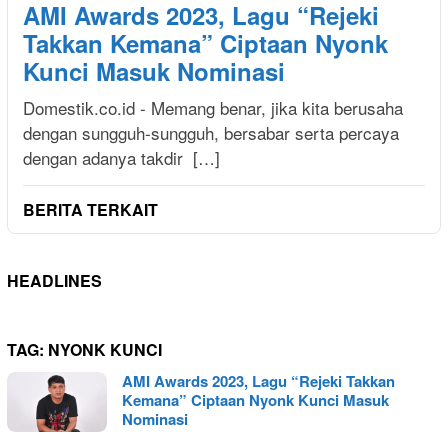
AMI Awards 2023, Lagu “Rejeki
Takkan Kemana” Ciptaan Nyonk
Kunci Masuk Nominasi
Domestik.co.id - Memang benar, jika kita berusaha
dengan sungguh-sungguh, bersabar serta percaya
dengan adanya takdir […]
BERITA TERKAIT
HEADLINES
TAG:
NYONK KUNCI
AMI Awards 2023, Lagu “Rejeki Takkan
Kemana” Ciptaan Nyonk Kunci Masuk
Nominasi