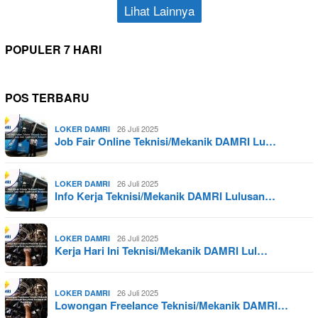
Lihat Lainnya
POPULER 7 HARI
POS TERBARU
26 Juli 2025
LOKER DAMRI
Job Fair Online Teknisi/Mekanik DAMRI Lu…
26 Juli 2025
LOKER DAMRI
Info Kerja Teknisi/Mekanik DAMRI Lulusan…
26 Juli 2025
LOKER DAMRI
Kerja Hari Ini Teknisi/Mekanik DAMRI Lul…
26 Juli 2025
LOKER DAMRI
Lowongan Freelance Teknisi/Mekanik DAMRI…