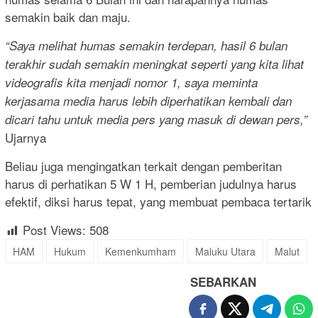
semakin baik dan maju.
“Saya melihat humas semakin terdepan, hasil 6 bulan
terakhir sudah semakin meningkat seperti yang kita lihat
videografis kita menjadi nomor 1, saya meminta
kerjasama media harus lebih diperhatikan kembali dan
dicari tahu untuk media pers yang masuk di dewan pers,”
Ujarnya
Beliau juga mengingatkan terkait dengan pemberitan
harus di perhatikan 5 W 1 H, pemberian judulnya harus
efektif, diksi harus tepat, yang membuat pembaca tertarik
Post Views:
508
HAM
Hukum
Kemenkumham
Maluku Utara
Malut
SEBARKAN