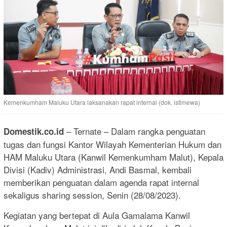
Kemenkumham Maluku Utara laksanakan rapat internal (dok. istimewa)
– Ternate – Dalam rangka penguatan
Domestik.co.id
tugas dan fungsi Kantor Wilayah Kementerian Hukum dan
HAM Maluku Utara (Kanwil Kemenkumham Malut), Kepala
Divisi (Kadiv) Administrasi, Andi Basmal, kembali
memberikan penguatan dalam agenda rapat internal
sekaligus sharing session, Senin (28/08/2023).
Kegiatan yang bertepat di Aula Gamalama Kanwil