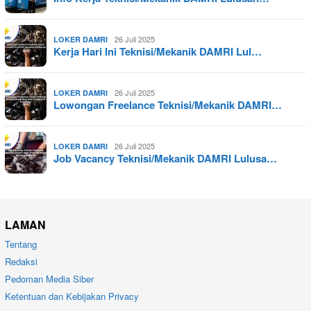
26 Juli 2025
LOKER DAMRI
Kerja Hari Ini Teknisi/Mekanik DAMRI Lul…
26 Juli 2025
LOKER DAMRI
Lowongan Freelance Teknisi/Mekanik DAMRI…
26 Juli 2025
LOKER DAMRI
Job Vacancy Teknisi/Mekanik DAMRI Lulusa…
LAMAN
Tentang
Redaksi
Pedoman Media Siber
Ketentuan dan Kebijakan Privacy