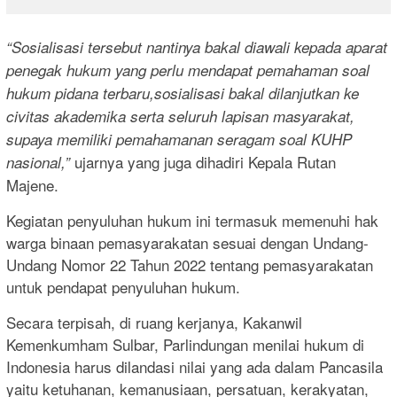
“Sosialisasi tersebut nantinya bakal diawali kepada aparat
penegak hukum yang perlu mendapat pemahaman soal
hukum pidana terbaru,sosialisasi bakal dilanjutkan ke
civitas akademika serta seluruh lapisan masyarakat,
supaya memiliki pemahamanan seragam soal KUHP
ujarnya yang juga dihadiri Kepala Rutan
nasional,”
Majene.
Kegiatan penyuluhan hukum ini termasuk memenuhi hak
warga binaan pemasyarakatan sesuai dengan Undang-
Undang Nomor 22 Tahun 2022 tentang pemasyarakatan
untuk pendapat penyuluhan hukum.
Secara terpisah, di ruang kerjanya, Kakanwil
Kemenkumham Sulbar, Parlindungan menilai hukum di
Indonesia harus dilandasi nilai yang ada dalam Pancasila
yaitu ketuhanan, kemanusiaan, persatuan, kerakyatan,