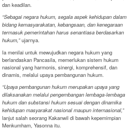
dan keadilan.
“Sebagai negara hukum, segala aspek kehidupan dalam
bidang kemasyarakatan, kebangsaan, dan kenegaraan
termasuk pemerintahan harus senantiasa berdasarkan
ujarnya.
hukum,”
Ia menilai untuk mewujudkan negara hukum yang
berlandaskan Pancasila, memerlukan sistem hukum
nasional yang harmonis, sinergi, komprehensif, dan
dinamis, melalui upaya pembangunan hukum.
“Upaya pembangunan hukum merupakan upaya yang
dilaksanakan melalui pengembangan lembaga-lembaga
hukum dan substansi hukum sesuai dengan dinamika
”
kehidupan masyarakat nasional maupun internasional,
lanjut salah seorang Kakanwil di bawah kepemimpian
Menkumham, Yasonna itu.