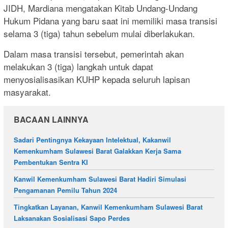
JIDH, Mardiana mengatakan Kitab Undang-Undang
Hukum Pidana yang baru saat ini memiliki masa transisi
selama 3 (tiga) tahun sebelum mulai diberlakukan.
Dalam masa transisi tersebut, pemerintah akan
melakukan 3 (tiga) langkah untuk dapat
menyosialisasikan KUHP kepada seluruh lapisan
masyarakat.
BACAAN LAINNYA
Sadari Pentingnya Kekayaan Intelektual, Kakanwil
Kemenkumham Sulawesi Barat Galakkan Kerja Sama
Pembentukan Sentra KI
Kanwil Kemenkumham Sulawesi Barat Hadiri Simulasi
Pengamanan Pemilu Tahun 2024
Tingkatkan Layanan, Kanwil Kemenkumham Sulawesi Barat
Laksanakan Sosialisasi Sapo Perdes