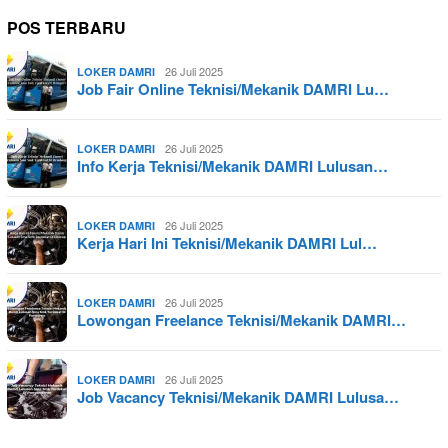
POS TERBARU
26 Juli 2025
LOKER DAMRI
Job Fair Online Teknisi/Mekanik DAMRI Lu…
26 Juli 2025
LOKER DAMRI
Info Kerja Teknisi/Mekanik DAMRI Lulusan…
26 Juli 2025
LOKER DAMRI
Kerja Hari Ini Teknisi/Mekanik DAMRI Lul…
26 Juli 2025
LOKER DAMRI
Lowongan Freelance Teknisi/Mekanik DAMRI…
26 Juli 2025
LOKER DAMRI
Job Vacancy Teknisi/Mekanik DAMRI Lulusa…