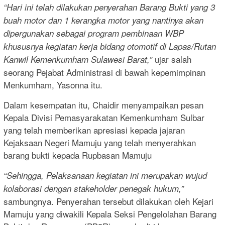
“Hari ini telah dilakukan penyerahan Barang Bukti yang 3
buah motor dan 1 kerangka motor yang nantinya akan
dipergunakan sebagai program pembinaan WBP
khususnya kegiatan kerja bidang otomotif di Lapas/Rutan
ujar salah
Kanwil Kemenkumham Sulawesi Barat,”
seorang Pejabat Administrasi di bawah kepemimpinan
Menkumham, Yasonna itu.
Dalam kesempatan itu, Chaidir menyampaikan pesan
Kepala Divisi Pemasyarakatan Kemenkumham Sulbar
yang telah memberikan apresiasi kepada jajaran
Kejaksaan Negeri Mamuju yang telah menyerahkan
barang bukti kepada Rupbasan Mamuju
“Sehingga, Pelaksanaan kegiatan ini merupakan wujud
kolaborasi dengan stakeholder penegak hukum,”
sambungnya. Penyerahan tersebut dilakukan oleh Kejari
Mamuju yang diwakili Kepala Seksi Pengelolahan Barang