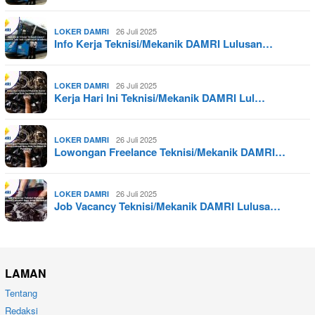
26 Juli 2025
LOKER DAMRI
Info Kerja Teknisi/Mekanik DAMRI Lulusan…
26 Juli 2025
LOKER DAMRI
Kerja Hari Ini Teknisi/Mekanik DAMRI Lul…
26 Juli 2025
LOKER DAMRI
Lowongan Freelance Teknisi/Mekanik DAMRI…
26 Juli 2025
LOKER DAMRI
Job Vacancy Teknisi/Mekanik DAMRI Lulusa…
LAMAN
Tentang
Redaksi