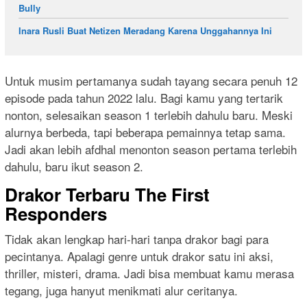
Bully
Inara Rusli Buat Netizen Meradang Karena Unggahannya Ini
Untuk musim pertamanya sudah tayang secara penuh 12
episode pada tahun 2022 lalu. Bagi kamu yang tertarik
nonton, selesaikan season 1 terlebih dahulu baru. Meski
alurnya berbeda, tapi beberapa pemainnya tetap sama.
Jadi akan lebih afdhal menonton season pertama terlebih
dahulu, baru ikut season 2.
Drakor Terbaru The First
Responders
Tidak akan lengkap hari-hari tanpa drakor bagi para
pecintanya. Apalagi genre untuk drakor satu ini aksi,
thriller, misteri, drama. Jadi bisa membuat kamu merasa
tegang, juga hanyut menikmati alur ceritanya.