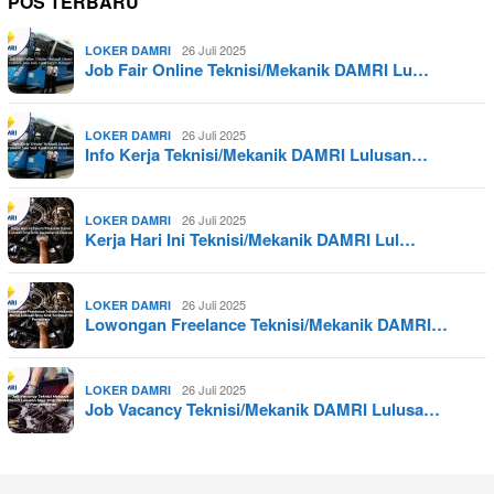
POS TERBARU
26 Juli 2025
LOKER DAMRI
Job Fair Online Teknisi/Mekanik DAMRI Lu…
26 Juli 2025
LOKER DAMRI
Info Kerja Teknisi/Mekanik DAMRI Lulusan…
26 Juli 2025
LOKER DAMRI
Kerja Hari Ini Teknisi/Mekanik DAMRI Lul…
26 Juli 2025
LOKER DAMRI
Lowongan Freelance Teknisi/Mekanik DAMRI…
26 Juli 2025
LOKER DAMRI
Job Vacancy Teknisi/Mekanik DAMRI Lulusa…