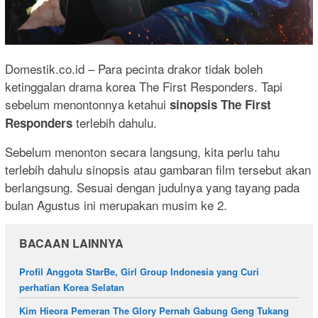
Domestik.co.id – Para pecinta drakor tidak boleh
ketinggalan drama korea The First Responders. Tapi
sebelum menontonnya ketahui
sinopsis The First
terlebih dahulu.
Responders
Sebelum menonton secara langsung, kita perlu tahu
terlebih dahulu sinopsis atau gambaran film tersebut akan
berlangsung. Sesuai dengan judulnya yang tayang pada
bulan Agustus ini merupakan musim ke 2.
BACAAN LAINNYA
Profil Anggota StarBe, Girl Group Indonesia yang Curi
perhatian Korea Selatan
Kim Hieora Pemeran The Glory Pernah Gabung Geng Tukang