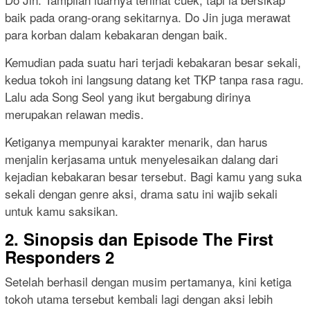
baik pada orang-orang sekitarnya. Do Jin juga merawat
para korban dalam kebakaran dengan baik.
Kemudian pada suatu hari terjadi kebakaran besar sekali,
kedua tokoh ini langsung datang ket TKP tanpa rasa ragu.
Lalu ada Song Seol yang ikut bergabung dirinya
merupakan relawan medis.
Ketiganya mempunyai karakter menarik, dan harus
menjalin kerjasama untuk menyelesaikan dalang dari
kejadian kebakaran besar tersebut. Bagi kamu yang suka
sekali dengan genre aksi, drama satu ini wajib sekali
untuk kamu saksikan.
2. Sinopsis dan Episode The First
Responders 2
Setelah berhasil dengan musim pertamanya, kini ketiga
tokoh utama tersebut kembali lagi dengan aksi lebih