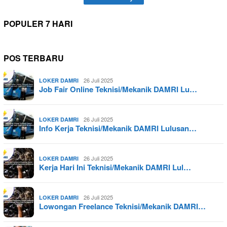
POPULER 7 HARI
POS TERBARU
26 Juli 2025
LOKER DAMRI
Job Fair Online Teknisi/Mekanik DAMRI Lu…
26 Juli 2025
LOKER DAMRI
Info Kerja Teknisi/Mekanik DAMRI Lulusan…
26 Juli 2025
LOKER DAMRI
Kerja Hari Ini Teknisi/Mekanik DAMRI Lul…
26 Juli 2025
LOKER DAMRI
Lowongan Freelance Teknisi/Mekanik DAMRI…