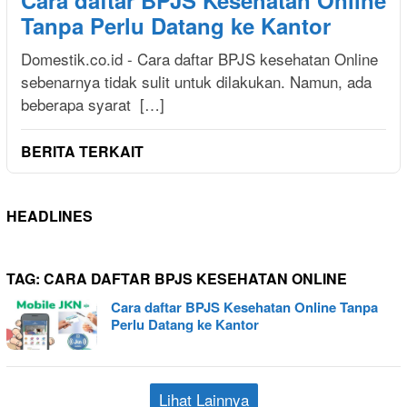
Cara daftar BPJS Kesehatan Online
Tanpa Perlu Datang ke Kantor
Domestik.co.id - Cara daftar BPJS kesehatan Online
sebenarnya tidak sulit untuk dilakukan. Namun, ada
beberapa syarat […]
BERITA TERKAIT
HEADLINES
TAG:
CARA DAFTAR BPJS KESEHATAN ONLINE
Cara daftar BPJS Kesehatan Online Tanpa
Perlu Datang ke Kantor
Lihat Lainnya