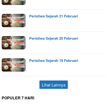
Peristiwa Sejarah 21 Februari
Peristiwa Sejarah 20 Februari
Peristiwa Sejarah 19 Februari
Lihat Lainnya
POPULER 7 HARI