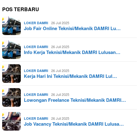
POS TERBARU
26 Juli 2025
LOKER DAMRI
Job Fair Online Teknisi/Mekanik DAMRI Lu…
26 Juli 2025
LOKER DAMRI
Info Kerja Teknisi/Mekanik DAMRI Lulusan…
26 Juli 2025
LOKER DAMRI
Kerja Hari Ini Teknisi/Mekanik DAMRI Lul…
26 Juli 2025
LOKER DAMRI
Lowongan Freelance Teknisi/Mekanik DAMRI…
26 Juli 2025
LOKER DAMRI
Job Vacancy Teknisi/Mekanik DAMRI Lulusa…