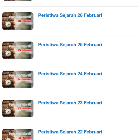
Peristiwa Sejarah 26 Februari
Peristiwa Sejarah 25 Februari
Peristiwa Sejarah 24 Februari
Peristiwa Sejarah 23 Februari
Peristiwa Sejarah 22 Februari