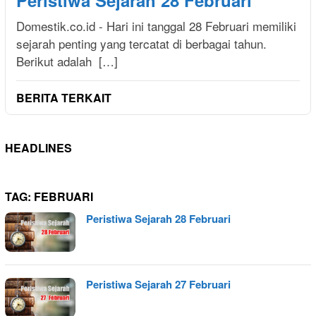
Peristiwa Sejarah 28 Februari
Domestik.co.id - Hari ini tanggal 28 Februari memiliki
sejarah penting yang tercatat di berbagai tahun.
Berikut adalah […]
BERITA TERKAIT
HEADLINES
TAG:
FEBRUARI
Peristiwa Sejarah 28 Februari
Peristiwa Sejarah 27 Februari