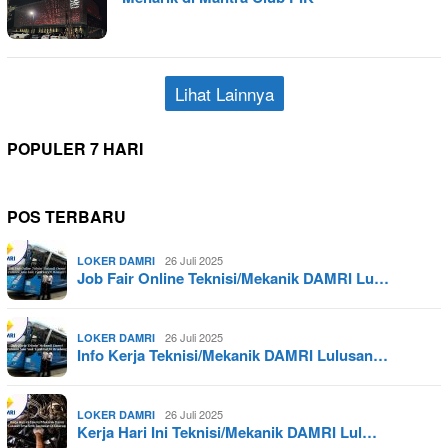
Lihat Lainnya
POPULER 7 HARI
POS TERBARU
26 Juli 2025
LOKER DAMRI
Job Fair Online Teknisi/Mekanik DAMRI Lu…
26 Juli 2025
LOKER DAMRI
Info Kerja Teknisi/Mekanik DAMRI Lulusan…
26 Juli 2025
LOKER DAMRI
Kerja Hari Ini Teknisi/Mekanik DAMRI Lul…