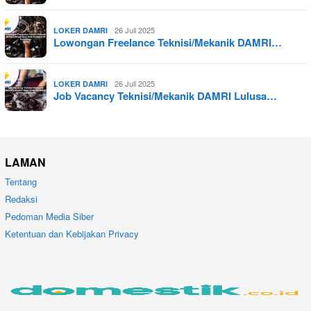
26 Juli 2025
LOKER DAMRI
Lowongan Freelance Teknisi/Mekanik DAMRI…
26 Juli 2025
LOKER DAMRI
Job Vacancy Teknisi/Mekanik DAMRI Lulusa…
LAMAN
Tentang
Redaksi
Pedoman Media Siber
Ketentuan dan Kebijakan Privacy