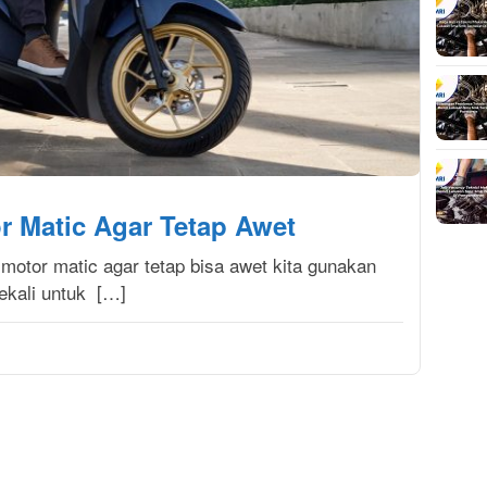
r Matic Agar Tetap Awet
motor matic agar tetap bisa awet kita gunakan
ekali untuk […]