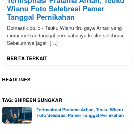
Terinspirasi Pratama Arhan, Teuku
Wisnu Foto Selebrasi Pamer
Tanggal Pernikahan
Domestik.co.id - Teuku Wisnu tiru gaya Arhan yang
memamerkan tanggal pernikahanya ketika selebrasi.
Sebelumnya jagat […]
BERITA TERKAIT
HEADLINES
TAG:
SHIREEN SUNGKAR
Terinspirasi Pratama Arhan, Teuku Wisnu
Foto Selebrasi Pamer Tanggal Pernikahan