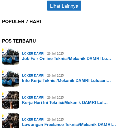
Lihat Lainnya
POPULER 7 HARI
POS TERBARU
26 Juli 2025
LOKER DAMRI
Job Fair Online Teknisi/Mekanik DAMRI Lu…
26 Juli 2025
LOKER DAMRI
Info Kerja Teknisi/Mekanik DAMRI Lulusan…
26 Juli 2025
LOKER DAMRI
Kerja Hari Ini Teknisi/Mekanik DAMRI Lul…
26 Juli 2025
LOKER DAMRI
Lowongan Freelance Teknisi/Mekanik DAMRI…