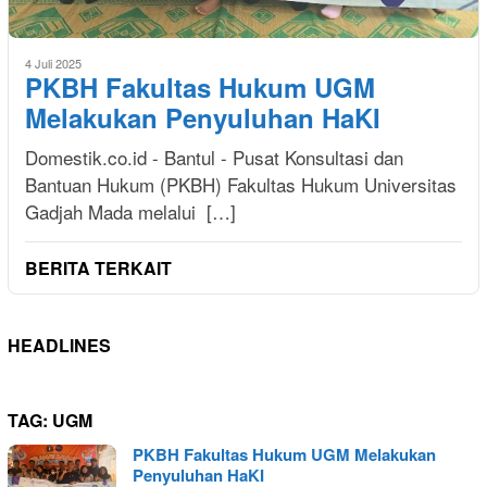
4 Juli 2025
PKBH Fakultas Hukum UGM
Melakukan Penyuluhan HaKI
Domestik.co.id - Bantul - Pusat Konsultasi dan
Bantuan Hukum (PKBH) Fakultas Hukum Universitas
Gadjah Mada melalui […]
BERITA TERKAIT
HEADLINES
TAG:
UGM
PKBH Fakultas Hukum UGM Melakukan
Penyuluhan HaKI