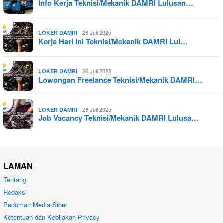
Info Kerja Teknisi/Mekanik DAMRI Lulusan…
26 Juli 2025
LOKER DAMRI
Kerja Hari Ini Teknisi/Mekanik DAMRI Lul…
26 Juli 2025
LOKER DAMRI
Lowongan Freelance Teknisi/Mekanik DAMRI…
26 Juli 2025
LOKER DAMRI
Job Vacancy Teknisi/Mekanik DAMRI Lulusa…
LAMAN
Tentang
Redaksi
Pedoman Media Siber
Ketentuan dan Kebijakan Privacy