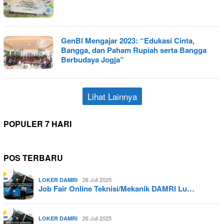
GenBI Mengajar 2023: “Edukasi Cinta,
Bangga, dan Paham Rupiah serta Bangga
Berbudaya Jogja”
Lihat Lainnya
POPULER 7 HARI
POS TERBARU
26 Juli 2025
LOKER DAMRI
Job Fair Online Teknisi/Mekanik DAMRI Lu…
26 Juli 2025
LOKER DAMRI