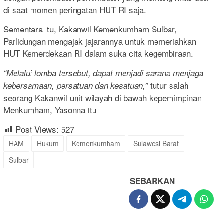
di saat momen peringatan HUT RI saja.
Sementara itu, Kakanwil Kemenkumham Sulbar,
Parlidungan mengajak jajarannya untuk memeriahkan
HUT Kemerdekaan RI dalam suka cita kegembiraan.
“Melalui lomba tersebut, dapat menjadi sarana menjaga
tutur salah
kebersamaan, persatuan dan kesatuan,”
seorang Kakanwil unit wilayah di bawah kepemimpinan
Menkumham, Yasonna itu
Post Views:
527
HAM
Hukum
Kemenkumham
Sulawesi Barat
Sulbar
SEBARKAN