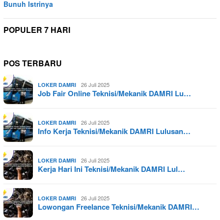
Bunuh Istrinya
POPULER 7 HARI
POS TERBARU
26 Juli 2025
LOKER DAMRI
Job Fair Online Teknisi/Mekanik DAMRI Lu…
26 Juli 2025
LOKER DAMRI
Info Kerja Teknisi/Mekanik DAMRI Lulusan…
26 Juli 2025
LOKER DAMRI
Kerja Hari Ini Teknisi/Mekanik DAMRI Lul…
26 Juli 2025
LOKER DAMRI
Lowongan Freelance Teknisi/Mekanik DAMRI…