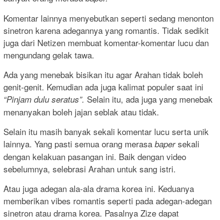
Komentar lainnya menyebutkan seperti sedang menonton
sinetron karena adegannya yang romantis. Tidak sedikit
juga dari Netizen membuat komentar-komentar lucu dan
mengundang gelak tawa.
Ada yang menebak bisikan itu agar Arahan tidak boleh
genit-genit. Kemudian ada juga kalimat populer saat ini
Selain itu, ada juga yang menebak
“Pinjam dulu seratus”.
menanyakan boleh jajan seblak atau tidak.
Selain itu masih banyak sekali komentar lucu serta unik
lainnya. Yang pasti semua orang merasa
sekali
baper
dengan kelakuan pasangan ini. Baik dengan video
sebelumnya, selebrasi Arahan untuk sang istri.
Atau juga adegan ala-ala drama korea ini. Keduanya
memberikan vibes romantis seperti pada adegan-adegan
sinetron atau drama korea. Pasalnya Zize dapat