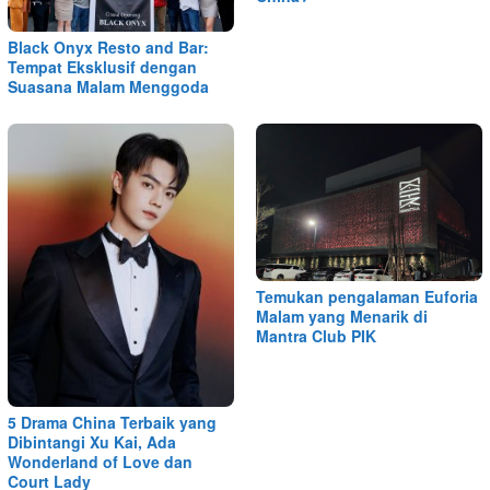
Black Onyx Resto and Bar:
Tempat Eksklusif dengan
Suasana Malam Menggoda
Temukan pengalaman Euforia
Malam yang Menarik di
Mantra Club PIK
5 Drama China Terbaik yang
Dibintangi Xu Kai, Ada
Wonderland of Love dan
Court Lady