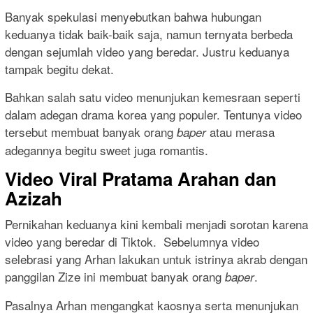
Banyak spekulasi menyebutkan bahwa hubungan
keduanya tidak baik-baik saja, namun ternyata berbeda
dengan sejumlah video yang beredar. Justru keduanya
tampak begitu dekat.
Bahkan salah satu video menunjukan kemesraan seperti
dalam adegan drama korea yang populer. Tentunya video
tersebut membuat banyak orang
atau merasa
baper
adegannya begitu sweet juga romantis.
Video Viral Pratama Arahan dan
Azizah
Pernikahan keduanya kini kembali menjadi sorotan karena
video yang beredar di Tiktok. Sebelumnya video
selebrasi yang Arhan lakukan untuk istrinya akrab dengan
panggilan Zize ini membuat banyak orang
.
baper
Pasalnya Arhan mengangkat kaosnya serta menunjukan