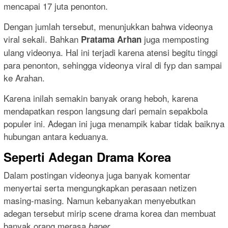
mencapai 17 juta penonton.
Dengan jumlah tersebut, menunjukkan bahwa videonya
viral sekali. Bahkan
juga memposting
Pratama Arhan
ulang videonya. Hal ini terjadi karena atensi begitu tinggi
para penonton, sehingga videonya viral di fyp dan sampai
ke Arahan.
Karena inilah semakin banyak orang heboh, karena
mendapatkan respon langsung dari pemain sepakbola
populer ini. Adegan ini juga menampik kabar tidak baiknya
hubungan antara keduanya.
Seperti Adegan Drama Korea
Dalam postingan videonya juga banyak komentar
menyertai serta mengungkapkan perasaan netizen
masing-masing. Namun kebanyakan menyebutkan
adegan tersebut mirip scene drama korea dan membuat
banyak orang merasa
baper.