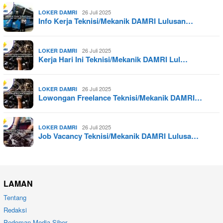
26 Juli 2025
LOKER DAMRI
Info Kerja Teknisi/Mekanik DAMRI Lulusan…
26 Juli 2025
LOKER DAMRI
Kerja Hari Ini Teknisi/Mekanik DAMRI Lul…
26 Juli 2025
LOKER DAMRI
Lowongan Freelance Teknisi/Mekanik DAMRI…
26 Juli 2025
LOKER DAMRI
Job Vacancy Teknisi/Mekanik DAMRI Lulusa…
LAMAN
Tentang
Redaksi
Pedoman Media Siber