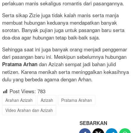
perlakuan manis sekaligus romantis dari pasangannya.
Serta sikap Zizie juga tidak kalah manis serta manja
membuat hubungan keduanya mendapatkan banyak
sorotan. Banyak pujian juga untuk pasangan baru serta
doa-doa agar hubungan tetap baik-baik saja.
Sehingga saat ini juga banyak orang menjadi penggemar
dari pasangan baru ini. Meskipun sebelumnya hubungan
dan Azizah sempat jadi bahan julid
Pratama Arhan
netizen. Karena menikah serta meninggalkan kekasihnya
dulu yang berbeda agama dengan Arhan.
Post Views:
783
Arahan Azizah
Azizah
Pratama Arahan
Video Arahan dan Azizah
SEBARKAN