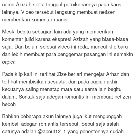
nama Azizah serta tanggal pernikahannya pada kaos
lainnya. Video tersebut langsung membuat netizen
memberikan komentar manis.
Meski begitu sebagian lain ada yang memberikan
komentar julid karena ekspresi Azizah yang biasa-biasa
saja. Dan belum selesai video ini reda, muncul klip baru
dan lebih membuat para penggemar pasangan ini semakin
baper.
Pada klip kali ini terlihat Zize berlari mengejar Arhan dan
terlihat membisikan sesuatu, dan pada bagian akhir
keduanya saling menatap mata satu sama lain begitu
dalam. Sontak saja adegan romantis ini membuat netizen
heboh
Bahkan beberapa akun lainnya juga ikut mengunggah
kembali adegan romantis tersebut. Sebut saja salah
satunya adalah @about12_1 yang penontonnya sudah