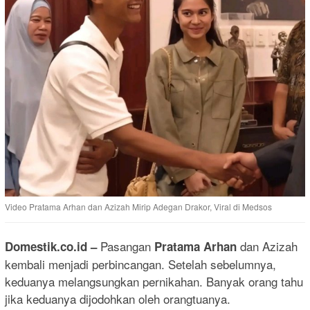
Video Pratama Arhan dan Azizah Mirip Adegan Drakor, Viral di Medsos
Pasangan
dan Azizah
Domestik.co.id
–
Pratama Arhan
kembali menjadi perbincangan. Setelah sebelumnya,
keduanya melangsungkan pernikahan. Banyak orang tahu
jika keduanya dijodohkan oleh orangtuanya.