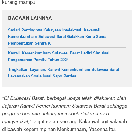
kurang mampu.
BACAAN LAINNYA
Sadari Pentingnya Kekayaan Intelektual, Kakanwil
Kemenkumham Sulawesi Barat Galakkan Kerja Sama
Pembentukan Sentra KI
Kanwil Kemenkumham Sulawesi Barat Hadiri Simulasi
Pengamanan Pemilu Tahun 2024
Tingkatkan Layanan, Kanwil Kemenkumham Sulawesi Barat
Laksanakan Sosialisasi Sapo Perdes
“Di Sulawesi Barat, berbagai upaya telah dilakukan oleh
Jajaran Kanwil Kemenkumham Sulawesi Barat sehingga
program bantuan hukum ini mudah diakses oleh
lanjut salah seorang Kakanwil unit wilayah
masyarakat,”
di bawah kepemimpinan Menkumham, Yasonna itu.