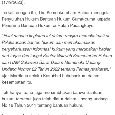
(17/9/2023).
Terkait dengan itu, Tim Kemenkumham Sulbar menggelar
Penyuluhan Hukum Bantuan Hukum Cuma-cuma kepada
Penerima Bantuan Hukum di Rutan Pasangkayu.
“Pelaksanaan kegiatan ini dalam rangka memaksimalkan
Pelaksanaan bantun hukum dan memaksimalkan
penyebarluasan informasi hukum yang merupakan bagian
dari tugas dan fungsi Kantor Wilayah Kementerian Hukum
dan HAM Sulawesi Barat Dalam Memenuhi Undang-
Undang Nomor 22 Tahun 2022 tentang Pemasyarakatan,”
ujar Mardiana selaku Kasubbid Luhubankum dalam
kesempatan itu.
Tak hanya itu, ia juga menambhakan bahwa Bantuan
hukum tersebut juga telah diatur dalam Undang-undang
No 16 Tahun 2011 tentang bantuan hukum.