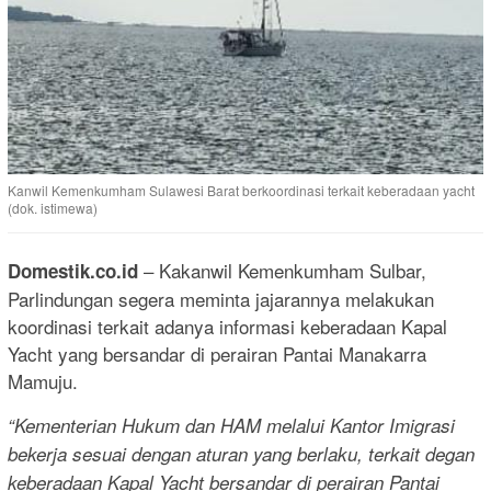
Kanwil Kemenkumham Sulawesi Barat berkoordinasi terkait keberadaan yacht
(dok. istimewa)
– Kakanwil Kemenkumham Sulbar,
Domestik.co.id
Parlindungan segera meminta jajarannya melakukan
koordinasi terkait adanya informasi keberadaan Kapal
Yacht yang bersandar di perairan Pantai Manakarra
Mamuju.
“Kementerian Hukum dan HAM melalui Kantor Imigrasi
bekerja sesuai dengan aturan yang berlaku, terkait degan
keberadaan Kapal Yacht bersandar di perairan Pantai