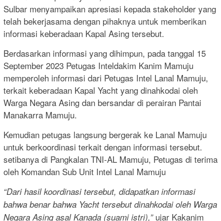
Sulbar menyampaikan apresiasi kepada stakeholder yang
telah bekerjasama dengan pihaknya untuk memberikan
informasi keberadaan Kapal Asing tersebut.
Berdasarkan informasi yang dihimpun, pada tanggal 15
September 2023 Petugas Inteldakim Kanim Mamuju
memperoleh informasi dari Petugas Intel Lanal Mamuju,
terkait keberadaan Kapal Yacht yang dinahkodai oleh
Warga Negara Asing dan bersandar di perairan Pantai
Manakarra Mamuju.
Kemudian petugas langsung bergerak ke Lanal Mamuju
untuk berkoordinasi terkait dengan informasi tersebut.
setibanya di Pangkalan TNI-AL Mamuju, Petugas di terima
oleh Komandan Sub Unit Intel Lanal Mamuju
“Dari hasil koordinasi tersebut, didapatkan informasi
bahwa benar bahwa Yacht tersebut dinahkodai oleh Warga
ujar Kakanim
Negara Asing asal Kanada (suami istri),”