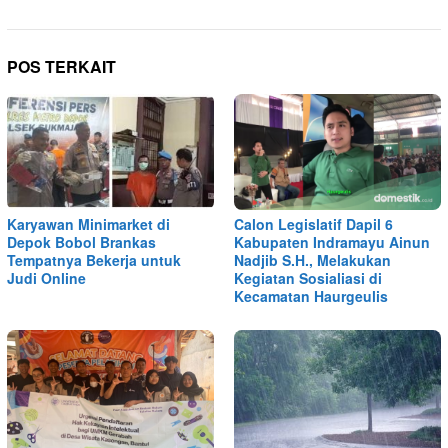
POS TERKAIT
Karyawan Minimarket di
Calon Legislatif Dapil 6
Depok Bobol Brankas
Kabupaten Indramayu Ainun
Tempatnya Bekerja untuk
Nadjib S.H., Melakukan
Judi Online
Kegiatan Sosialiasi di
Kecamatan Haurgeulis