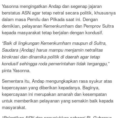
Yasonna mengingatkan Andap dan segenap jajaran
berstatus ASN agar tetap netral secara politik, khususnya
dalam masa Pemilu dan Pilkada saat ini. Dengan
demikian, pelayanan Kemenkumham dan Pemprov Sultra
kepada masyarakat tetap berjalan dengan kondusif.
“Baik di lingkungan Kemenkumham maupun di Sultra,
Saudara (Andap) harus mampu menjamin netralitas
birokrasi dan dinamika politik di daerah agar tetap
kondusif sehingga roda pemerintahan tidak terganggu,”
pinta Yasonna.
Sementara itu, Andap mengungkapkan rasa syukur atas
kepercayaan yang diberikan kepadanya. Baginya,
kepercayaan ini merupakan amanah dan kesempatan
untuk memberikan pelayanan yang semakin baik kepada
masyarakat.
“Pelantikan ASN dan penunjukkan sebagai Pj. Gubernur