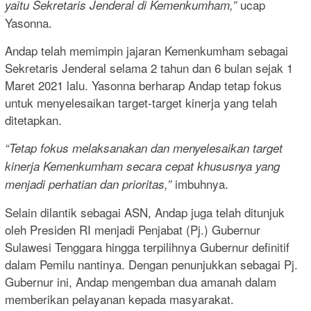
ucap
yaitu Sekretaris Jenderal di Kemenkumham,”
Yasonna.
Andap telah memimpin jajaran Kemenkumham sebagai
Sekretaris Jenderal selama 2 tahun dan 6 bulan sejak 1
Maret 2021 lalu. Yasonna berharap Andap tetap fokus
untuk menyelesaikan target-target kinerja yang telah
ditetapkan.
“Tetap fokus melaksanakan dan menyelesaikan target
kinerja Kemenkumham secara cepat khususnya yang
imbuhnya.
menjadi perhatian dan prioritas,”
Selain dilantik sebagai ASN, Andap juga telah ditunjuk
oleh Presiden RI menjadi Penjabat (Pj.) Gubernur
Sulawesi Tenggara hingga terpilihnya Gubernur definitif
dalam Pemilu nantinya. Dengan penunjukkan sebagai Pj.
Gubernur ini, Andap mengemban dua amanah dalam
memberikan pelayanan kepada masyarakat.