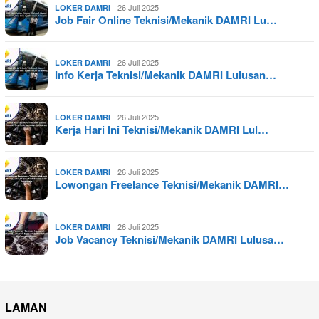
26 Juli 2025
LOKER DAMRI
Job Fair Online Teknisi/Mekanik DAMRI Lu…
26 Juli 2025
LOKER DAMRI
Info Kerja Teknisi/Mekanik DAMRI Lulusan…
26 Juli 2025
LOKER DAMRI
Kerja Hari Ini Teknisi/Mekanik DAMRI Lul…
26 Juli 2025
LOKER DAMRI
Lowongan Freelance Teknisi/Mekanik DAMRI…
26 Juli 2025
LOKER DAMRI
Job Vacancy Teknisi/Mekanik DAMRI Lulusa…
LAMAN