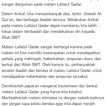
sangat dianjurkan pada malam Lailatul Qadar.
Dalam iktikaf, kita memperbanyak doa, dzikir, tilawah Al-
Qur’an, dan berbagai ibadah lainnya. Melakukan iktikaf
pada malam Lailatul Qadar dapat membantu kita lebih
fokus dalam beribadah dan mendekatkan diri kepada
Allah SWT.
Malam Lailatul Qadar sangat berharga karena pada
malam ini kita memiliki kesempatan untuk mendapatkan
pahala yang melimpah, keberkahan, ampunan dosa, dan
berkat dari Allah SWT. Oleh karena itu, perbanyaklah
amalan ibadah dan berdoa di malam Lailatul Qadar untuk
mendapatkan keberkahan dan ampunan tersebut.
Demikianlah paparan mengenai keutamaan dan berkat
malam Lailatul Qadar yang harus kita ketahui.
Manfaatkanlah malam istimewa ini dengan sebaik-baiknya
dan jangan lupa selalu berdoa agar kita dapat meraih