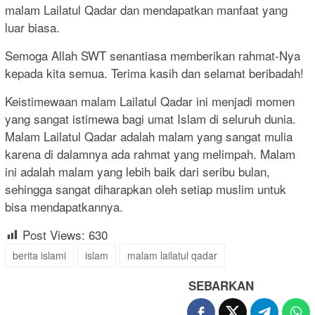
malam Lailatul Qadar dan mendapatkan manfaat yang
luar biasa.
Semoga Allah SWT senantiasa memberikan rahmat-Nya
kepada kita semua. Terima kasih dan selamat beribadah!
Keistimewaan malam Lailatul Qadar ini menjadi momen
yang sangat istimewa bagi umat Islam di seluruh dunia.
Malam Lailatul Qadar adalah malam yang sangat mulia
karena di dalamnya ada rahmat yang melimpah. Malam
ini adalah malam yang lebih baik dari seribu bulan,
sehingga sangat diharapkan oleh setiap muslim untuk
bisa mendapatkannya.
Post Views:
630
berita islami
islam
malam lailatul qadar
SEBARKAN