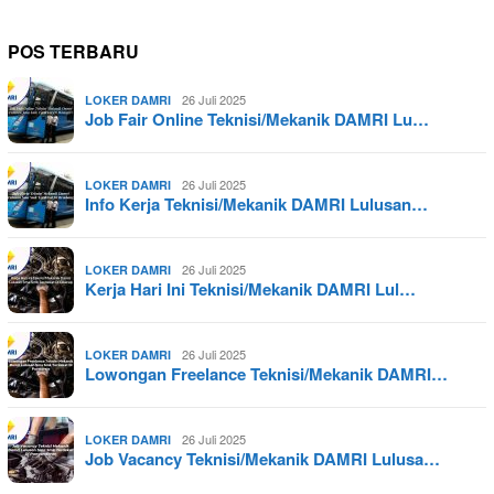
POS TERBARU
26 Juli 2025
LOKER DAMRI
Job Fair Online Teknisi/Mekanik DAMRI Lu…
26 Juli 2025
LOKER DAMRI
Info Kerja Teknisi/Mekanik DAMRI Lulusan…
26 Juli 2025
LOKER DAMRI
Kerja Hari Ini Teknisi/Mekanik DAMRI Lul…
26 Juli 2025
LOKER DAMRI
Lowongan Freelance Teknisi/Mekanik DAMRI…
26 Juli 2025
LOKER DAMRI
Job Vacancy Teknisi/Mekanik DAMRI Lulusa…