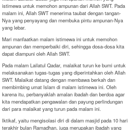
istimewa untuk memohon ampunan dari Allah SWT. Pada
malam ini, Allah SWT menerima taubat dengan tangan-
Nya yang penyayang dan membuka pintu ampunan-Nya
yang lebar.
Mari manfaatkan malam istimewa ini untuk memohon
ampunan dan memperbaiki diri, sehingga dosa-dosa kita
dapat diampuni oleh Allah SWT.
Pada malam Lailatul Qadar, malaikat turun ke bumi untuk
melaksanakan tugas-tugas yang diperintahkan oleh Allah
SWT. Malaikat datang dengan membawa berkah dan
membimbing umat Islam di malam istimewa ini. Oleh
karena itu, perbanyaklah amalan ibadah dan berdoa agar
kita mendapatkan pengawalan dan payung perlindungan
dari para malaikat yang turun pada malam ini.
Iktikaf, yaitu mengisolasi diri di dalam masjid pada 10 hari
terakhir bulan Ramadhan, juga merupakan ibadah yang