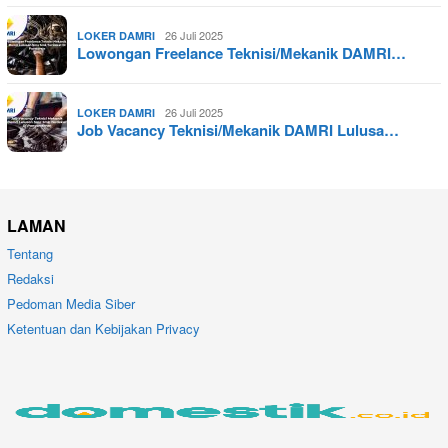
26 Juli 2025
LOKER DAMRI
Lowongan Freelance Teknisi/Mekanik DAMRI…
26 Juli 2025
LOKER DAMRI
Job Vacancy Teknisi/Mekanik DAMRI Lulusa…
LAMAN
Tentang
Redaksi
Pedoman Media Siber
Ketentuan dan Kebijakan Privacy