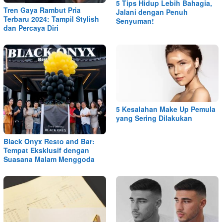
5 Tips Hidup Lebih Bahagia,
Tren Gaya Rambut Pria
Jalani dengan Penuh
Terbaru 2024: Tampil Stylish
Senyuman!
dan Percaya Diri
5 Kesalahan Make Up Pemula
yang Sering Dilakukan
Black Onyx Resto and Bar:
Tempat Eksklusif dengan
Suasana Malam Menggoda