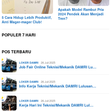
Apakah Model Rambut Pria
2024 Pendek Akan Menjadi
5 Cara Hidup Lebih Produktif,
Tren?
Anti Mager-mager Club!
POPULER 7 HARI
POS TERBARU
26 Juli 2025
LOKER DAMRI
Job Fair Online Teknisi/Mekanik DAMRI Lu…
26 Juli 2025
LOKER DAMRI
Info Kerja Teknisi/Mekanik DAMRI Lulusan…
26 Juli 2025
LOKER DAMRI
Kerja Hari Ini Teknisi/Mekanik DAMRI Lul…