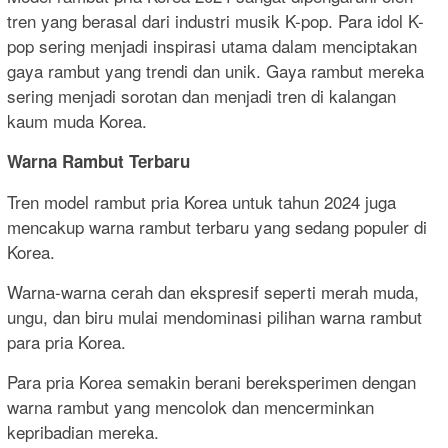
tren yang berasal dari industri musik K-pop. Para idol K-
pop sering menjadi inspirasi utama dalam menciptakan
gaya rambut yang trendi dan unik. Gaya rambut mereka
sering menjadi sorotan dan menjadi tren di kalangan
kaum muda Korea.
Warna Rambut Terbaru
Tren model rambut pria Korea untuk tahun 2024 juga
mencakup warna rambut terbaru yang sedang populer di
Korea.
Warna-warna cerah dan ekspresif seperti merah muda,
ungu, dan biru mulai mendominasi pilihan warna rambut
para pria Korea.
Para pria Korea semakin berani bereksperimen dengan
warna rambut yang mencolok dan mencerminkan
kepribadian mereka.