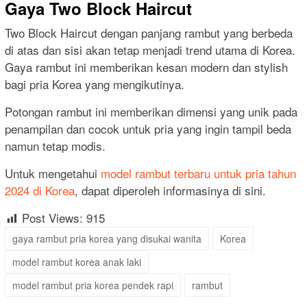
Gaya Two Block Haircut
Two Block Haircut dengan panjang rambut yang berbeda
di atas dan sisi akan tetap menjadi trend utama di Korea.
Gaya rambut ini memberikan kesan modern dan stylish
bagi pria Korea yang mengikutinya.
Potongan rambut ini memberikan dimensi yang unik pada
penampilan dan cocok untuk pria yang ingin tampil beda
namun tetap modis.
Untuk mengetahui
model rambut terbaru untuk pria tahun
2024 di Korea
, dapat diperoleh informasinya di sini.
Post Views:
915
gaya rambut pria korea yang disukai wanita
Korea
model rambut korea anak laki
model rambut pria korea pendek rapi
rambut