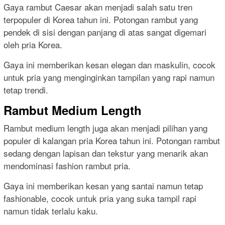
Gaya rambut Caesar akan menjadi salah satu tren
terpopuler di Korea tahun ini. Potongan rambut yang
pendek di sisi dengan panjang di atas sangat digemari
oleh pria Korea.
Gaya ini memberikan kesan elegan dan maskulin, cocok
untuk pria yang menginginkan tampilan yang rapi namun
tetap trendi.
Rambut Medium Length
Rambut medium length juga akan menjadi pilihan yang
populer di kalangan pria Korea tahun ini. Potongan rambut
sedang dengan lapisan dan tekstur yang menarik akan
mendominasi fashion rambut pria.
Gaya ini memberikan kesan yang santai namun tetap
fashionable, cocok untuk pria yang suka tampil rapi
namun tidak terlalu kaku.