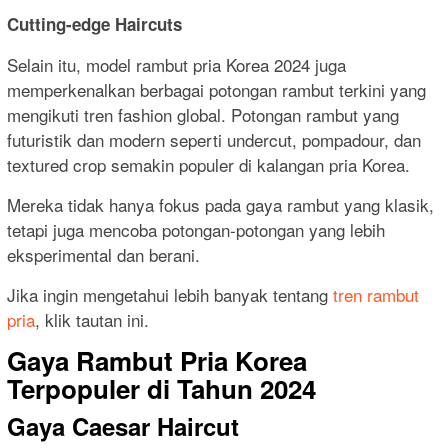
Cutting-edge Haircuts
Selain itu, model rambut pria Korea 2024 juga
memperkenalkan berbagai potongan rambut terkini yang
mengikuti tren fashion global. Potongan rambut yang
futuristik dan modern seperti undercut, pompadour, dan
textured crop semakin populer di kalangan pria Korea.
Mereka tidak hanya fokus pada gaya rambut yang klasik,
tetapi juga mencoba potongan-potongan yang lebih
eksperimental dan berani.
Jika ingin mengetahui lebih banyak tentang
tren rambut
pria
, klik tautan ini.
Gaya Rambut Pria Korea
Terpopuler di Tahun 2024
Gaya Caesar Haircut