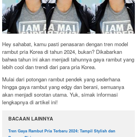
Hey sahabat, kamu pasti penasaran dengan tren model
rambut pria Korea di tahun 2024, bukan? Dikabarkan
bahwa tahun ini akan menjadi tahunnya gaya rambut yang
lebih cool dan trendi dari para pria Korea.
Mulai dari potongan rambut pendek yang sederhana
hingga gaya rambut yang edgy dan berani, semuanya
akan menjadi sorotan utama. Yuk, simak informasi
lengkapnya di artikel ini!
BACAAN LAINNYA
Tren Gaya Rambut Pria Terbaru 2024: Tampil Stylish dan