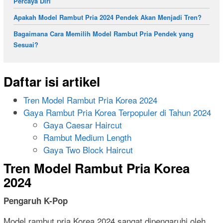
Percaya Diri
Apakah Model Rambut Pria 2024 Pendek Akan Menjadi Tren?
Bagaimana Cara Memilih Model Rambut Pria Pendek yang
Sesuai?
Daftar isi artikel
Tren Model Rambut Pria Korea 2024
Gaya Rambut Pria Korea Terpopuler di Tahun 2024
Gaya Caesar Haircut
Rambut Medium Length
Gaya Two Block Haircut
Tren Model Rambut Pria Korea
2024
Pengaruh K-Pop
Model rambut pria Korea 2024 sangat dipengaruhi oleh