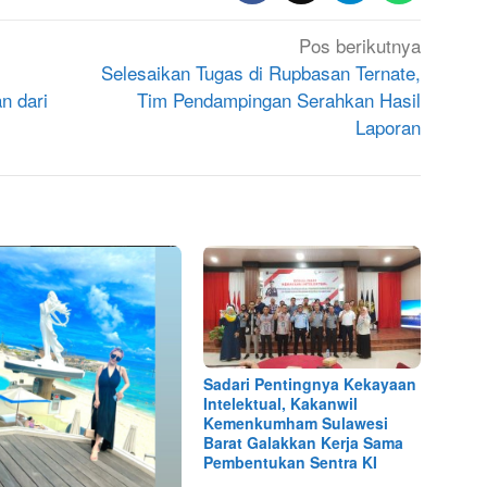
Pos berikutnya
Selesaikan Tugas di Rupbasan Ternate,
n dari
Tim Pendampingan Serahkan Hasil
Laporan
Sadari Pentingnya Kekayaan
Intelektual, Kakanwil
Kemenkumham Sulawesi
Barat Galakkan Kerja Sama
Pembentukan Sentra KI