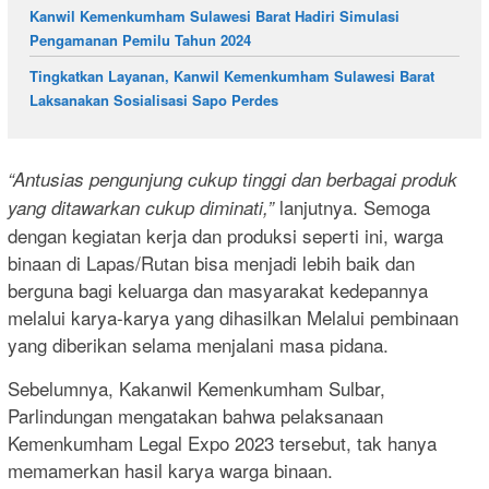
Kanwil Kemenkumham Sulawesi Barat Hadiri Simulasi
Pengamanan Pemilu Tahun 2024
Tingkatkan Layanan, Kanwil Kemenkumham Sulawesi Barat
Laksanakan Sosialisasi Sapo Perdes
“Antusias pengunjung cukup tinggi dan berbagai produk
lanjutnya. Semoga
yang ditawarkan cukup diminati,”
dengan kegiatan kerja dan produksi seperti ini, warga
binaan di Lapas/Rutan bisa menjadi lebih baik dan
berguna bagi keluarga dan masyarakat kedepannya
melalui karya-karya yang dihasilkan Melalui pembinaan
yang diberikan selama menjalani masa pidana.
Sebelumnya, Kakanwil Kemenkumham Sulbar,
Parlindungan mengatakan bahwa pelaksanaan
Kemenkumham Legal Expo 2023 tersebut, tak hanya
memamerkan hasil karya warga binaan.