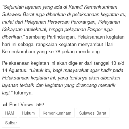
“Sejumlah layanan yang ada di Kanwil Kemenkumham
Sulawesi Barat juga diberikan di pelaksanaan kegiatan itu,
mulai dari Pelayanan Perseroan Perorangan, Pelayanan
Kekayaan Intelektual, hingga pelayanan Paspor juga
sambung Parlindungan. Pelaksanaan kegiatan
diberikan,”
hari ini sebagai rangkaian kegiatan menyambut Hari
Kemenkumham yang ke 78 pekan mendatang.
Pelaksanaan kegiatan ini akan digelar dari tanggal 13 s/d
14 Agustus.
“Untuk itu, bagi masyarakat agar hadir pada
Pelaksanaan kegiatan ini, yang tentunya akan diberikan
layanan terbaik dan kegiatan yang dirancang menarik
tuturnya.
lagi,”
Post Views:
592
HAM
Hukum
Kemenkumham
Sulawesi Barat
Sulbar