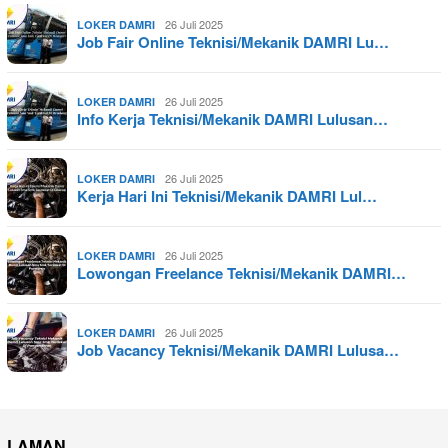
26 Juli 2025
LOKER DAMRI
Job Fair Online Teknisi/Mekanik DAMRI Lu…
26 Juli 2025
LOKER DAMRI
Info Kerja Teknisi/Mekanik DAMRI Lulusan…
26 Juli 2025
LOKER DAMRI
Kerja Hari Ini Teknisi/Mekanik DAMRI Lul…
26 Juli 2025
LOKER DAMRI
Lowongan Freelance Teknisi/Mekanik DAMRI…
26 Juli 2025
LOKER DAMRI
Job Vacancy Teknisi/Mekanik DAMRI Lulusa…
LAMAN