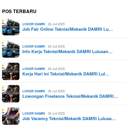
POS TERBARU
26 Juli 2025
LOKER DAMRI
Job Fair Online Teknisi/Mekanik DAMRI Lu…
26 Juli 2025
LOKER DAMRI
Info Kerja Teknisi/Mekanik DAMRI Lulusan…
26 Juli 2025
LOKER DAMRI
Kerja Hari Ini Teknisi/Mekanik DAMRI Lul…
26 Juli 2025
LOKER DAMRI
Lowongan Freelance Teknisi/Mekanik DAMRI…
26 Juli 2025
LOKER DAMRI
Job Vacancy Teknisi/Mekanik DAMRI Lulusa…