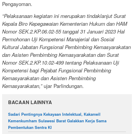
Pengayoman.
“Pelaksanaan kegiatan ini merupakan tindaklanjut Surat
Kepala Biro Kepegawaian Kementerian Hukum dan HAM
Nomor SEK.2.KP.06.02-55 tanggal 31 Januari 2023 Hal
Permohonan Uji Kompetensi Manajerial dan Sosial
Kultural Jabatan Fungsional Pembimbing Kemasyarakatan
dan Asisten Pembimbing Kemasyarakatan dan Surat
Nomor SEK.2.KP.10.02-499 tentang Pelaksanaan Uji
Kompetensi bagi Pejabat Fungsional Pembimbing
Kemasyarakatan dan Asisten Pembimbing
ujar Parlindungan.
Kemasyarakatan,”
BACAAN LAINNYA
Sadari Pentingnya Kekayaan Intelektual, Kakanwil
Kemenkumham Sulawesi Barat Galakkan Kerja Sama
Pembentukan Sentra KI