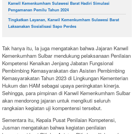
Kanwil Kemenkumham Sulawesi Barat Hadiri Simulasi
Pengamanan Pemilu Tahun 2024
Tingkatkan Layanan, Kanwil Kemenkumham Sulawesi Barat
Laksanakan Sosialisasi Sapo Perdes
Tak hanya itu, Ia juga mengatakan bahwa Jajaran Kanwil
Kemenkumham Sulbar mendukung pelaksanaan Penilaian
Kompetensi Kenaikan Jenjang Jabatan Fungsional
Pembimbing Kemasyarakatan dan Asisten Pembimbing
Kemasyarakatan Tahun 2023 di Lingkungan Kementerian
Hukum dan HAM sebagai upaya peningkatan kinerja.
Sehingga, para pimpinan di Kanwil Kemenkumham Sulbar
akan mendorong jajaran untuk mengikuti seluruh
rangkaian kegiatan uji kompentensi tersebut.
Sementara itu, Kepala Pusat Penilaian Kompetensi,
Jusman mengatakan bahwa kegiatan penilaian