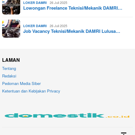
26 Juli 2025
LOKER DAMRI
Lowongan Freelance Teknisi/Mekanik DAMRI…
26 Juli 2025
LOKER DAMRI
Job Vacancy Teknisi/Mekanik DAMRI Lulusa…
LAMAN
Tentang
Redaksi
Pedoman Media Siber
Ketentuan dan Kebijakan Privacy