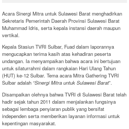
Acara Sinergi Mitra untuk Sulawesi Barat menghadirkan
Sekretaris Pemerintah Daerah Provinsi Sulawesi Barat
Muhammad Idris, serta kepala instansi daerah maupun
vertikal.
Kepala Stasiun TVRI Sulbar, Fuad dalam laporannya
mengucapkan terima kasih atas kehadiran peserta
undangan. Ia menyampaikan bahwa acara ini bertujuan
untuk silaturrahmi dalam rangkaian Hari Ulang Tahun
(HUT) ke-12 Sulbar. Tema acara Mitra Gathering TVRI
Sulbar adalah
”.
“Sinergi Mitra untuk Sulawesi Barat
Disampaikan olehnya bahwa TVRI di Sulawesi Barat telah
hadir sejak tahun 2011 dalam menjalankan fungsinya
sebagai lembaga penyiaran publik yang bersifat
independen serta memberikan layanan informasi untuk
kepentingan masyarakat.