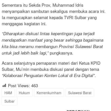
Sementara itu Sekda Prov, Muhammad Idris
menyampaikan sambutan sekaligus membuka acara ini.
Ia mengucapkan selamat kepada TVRI Sulbar yang
menggagas kegiatan ini.
“Diharapkan diskusi lintas kepentingan juga terjadi
mendapatkan manfaat yang besar sehingga bagaimana
kita bisa meramu membangun Provinsi Sulawesi Barat
pungkasnya.
untuk jadi lebih baik lagi,”
Acara selanjutnya pemaparan materi dari Ketua KPID
Sulbar, Mu’min membuka diskusi panel dengan tema
.
“Kolaborasi Penguatan Konten Lokal di Era Digital”
Post Views:
463
HAM
Hukum
Kemenkumham
Sulawesi Barat
Sulbar