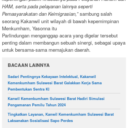
HAM, serta pada pelayanan lainnya seperti
sambung salah
Pemasyarakatan dan Keimigrasian,”
seorang Kakanwil unit wilayah di bawah kepemimpinan
Menkumham, Yasonna itu
Parlindungan menganggap acara yang digelar tersebut
penting dalam membangun sebuah sinergi, sebagai upaya
untuk bersama-sama memajukan daerah.
BACAAN LAINNYA
Sadari Pentingnya Kekayaan Intelektual, Kakanwil
Kemenkumham Sulawesi Barat Galakkan Kerja Sama
Pembentukan Sentra KI
Kanwil Kemenkumham Sulawesi Barat Hadiri Simulasi
Pengamanan Pemilu Tahun 2024
Tingkatkan Layanan, Kanwil Kemenkumham Sulawesi Barat
Laksanakan Sosialisasi Sapo Perdes