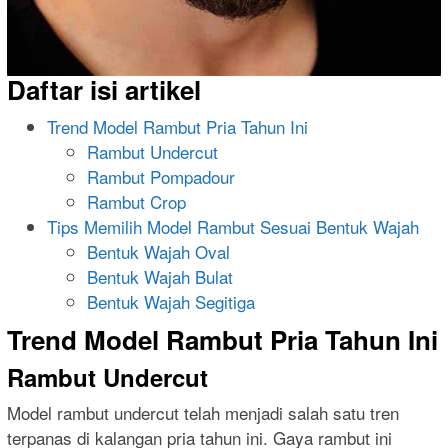
Daftar isi artikel
Trend Model Rambut Pria Tahun Ini
Rambut Undercut
Rambut Pompadour
Rambut Crop
Tips Memilih Model Rambut Sesuai Bentuk Wajah
Bentuk Wajah Oval
Bentuk Wajah Bulat
Bentuk Wajah Segitiga
Trend Model Rambut Pria Tahun Ini
Rambut Undercut
Model rambut undercut telah menjadi salah satu tren
terpanas di kalangan pria tahun ini. Gaya rambut ini