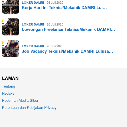
26 Juli 2025
LOKER DAMRI
Kerja Hari Ini Teknisi/Mekanik DAMRI Lul…
26 Juli 2025
LOKER DAMRI
Lowongan Freelance Teknisi/Mekanik DAMRI…
26 Juli 2025
LOKER DAMRI
Job Vacancy Teknisi/Mekanik DAMRI Lulusa…
LAMAN
Tentang
Redaksi
Pedoman Media Siber
Ketentuan dan Kebijakan Privacy