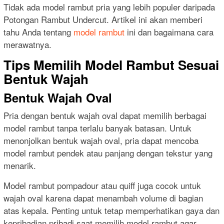
Tidak ada model rambut pria yang lebih populer daripada
Potongan Rambut Undercut. Artikel ini akan memberi
tahu Anda tentang
model rambut
ini dan bagaimana cara
merawatnya.
Tips Memilih Model Rambut Sesuai
Bentuk Wajah
Bentuk Wajah Oval
Pria dengan bentuk wajah oval dapat memilih berbagai
model rambut tanpa terlalu banyak batasan. Untuk
menonjolkan bentuk wajah oval, pria dapat mencoba
model rambut pendek atau panjang dengan tekstur yang
menarik.
Model rambut pompadour atau quiff juga cocok untuk
wajah oval karena dapat menambah volume di bagian
atas kepala. Penting untuk tetap memperhatikan gaya dan
kepribadian pribadi saat memilih model rambut agar