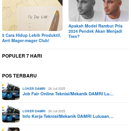
Apakah Model Rambut Pria
2024 Pendek Akan Menjadi
5 Cara Hidup Lebih Produktif,
Tren?
Anti Mager-mager Club!
POPULER 7 HARI
POS TERBARU
26 Juli 2025
LOKER DAMRI
Job Fair Online Teknisi/Mekanik DAMRI Lu…
26 Juli 2025
LOKER DAMRI
Info Kerja Teknisi/Mekanik DAMRI Lulusan…