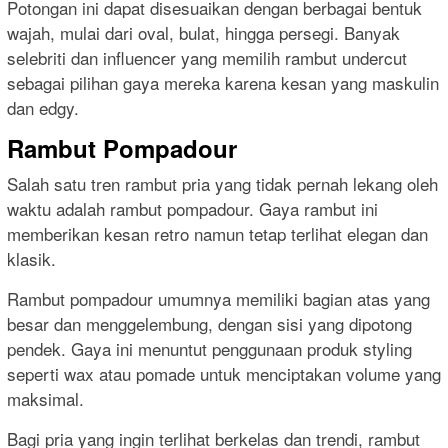
Potongan ini dapat disesuaikan dengan berbagai bentuk
wajah, mulai dari oval, bulat, hingga persegi. Banyak
selebriti dan influencer yang memilih rambut undercut
sebagai pilihan gaya mereka karena kesan yang maskulin
dan edgy.
Rambut Pompadour
Salah satu tren rambut pria yang tidak pernah lekang oleh
waktu adalah rambut pompadour. Gaya rambut ini
memberikan kesan retro namun tetap terlihat elegan dan
klasik.
Rambut pompadour umumnya memiliki bagian atas yang
besar dan menggelembung, dengan sisi yang dipotong
pendek. Gaya ini menuntut penggunaan produk styling
seperti wax atau pomade untuk menciptakan volume yang
maksimal.
Bagi pria yang ingin terlihat berkelas dan trendi, rambut