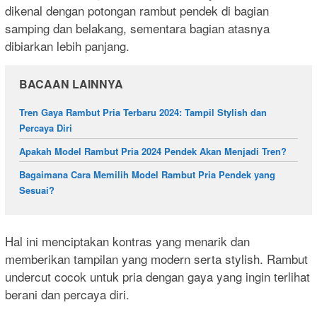
dikenal dengan potongan rambut pendek di bagian
samping dan belakang, sementara bagian atasnya
dibiarkan lebih panjang.
BACAAN LAINNYA
Tren Gaya Rambut Pria Terbaru 2024: Tampil Stylish dan
Percaya Diri
Apakah Model Rambut Pria 2024 Pendek Akan Menjadi Tren?
Bagaimana Cara Memilih Model Rambut Pria Pendek yang
Sesuai?
Hal ini menciptakan kontras yang menarik dan
memberikan tampilan yang modern serta stylish. Rambut
undercut cocok untuk pria dengan gaya yang ingin terlihat
berani dan percaya diri.