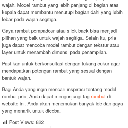
wajah. Model rambut yang lebih panjang di bagian atas
kepala dapat membantu menutupi bagian dahi yang lebih
lebar pada wajah segitiga.
Gaya rambut pompadour atau slick back bisa menjadi
pilihan yang baik untuk wajah segitiga. Selain itu, pria
juga dapat mencoba model rambut dengan tekstur atau
layer untuk menambah dimensi pada penampilan.
Pastikan untuk berkonsultasi dengan tukang cukur agar
mendapatkan potongan rambut yang sesuai dengan
bentuk wajah.
Bagi Anda yang ingin mencari inspirasi tentang model
rambut pria, Anda dapat mengunjungi tag
rambut
di
website ini. Anda akan menemukan banyak ide dan gaya
yang menarik untuk dicoba.
Post Views:
822