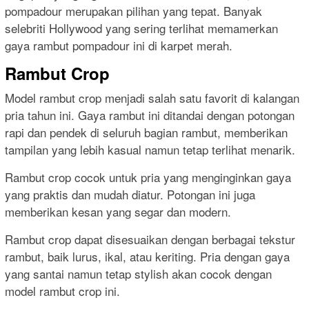
pompadour merupakan pilihan yang tepat. Banyak
selebriti Hollywood yang sering terlihat memamerkan
gaya rambut pompadour ini di karpet merah.
Rambut Crop
Model rambut crop menjadi salah satu favorit di kalangan
pria tahun ini. Gaya rambut ini ditandai dengan potongan
rapi dan pendek di seluruh bagian rambut, memberikan
tampilan yang lebih kasual namun tetap terlihat menarik.
Rambut crop cocok untuk pria yang menginginkan gaya
yang praktis dan mudah diatur. Potongan ini juga
memberikan kesan yang segar dan modern.
Rambut crop dapat disesuaikan dengan berbagai tekstur
rambut, baik lurus, ikal, atau keriting. Pria dengan gaya
yang santai namun tetap stylish akan cocok dengan
model rambut crop ini.