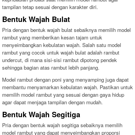
tampilan tetap sesuai dengan karakter diri.
Bentuk Wajah Bulat
Pria dengan bentuk wajah bulat sebaiknya memilih model
rambut yang memberikan kesan tajam untuk
menyeimbangkan kebulatan wajah. Salah satu model
rambut yang cocok untuk wajah bulat adalah rambut
undercut, di mana sisi-sisi rambut dipotong pendek
sehingga bagian atas rambut lebih panjang.
Model rambut dengan poni yang menyamping juga dapat
membantu menyamarkan kebulatan wajah. Pastikan untuk
memilih model rambut yang sesuai dengan gaya hidup
agar dapat menjaga tampilan dengan mudah.
Bentuk Wajah Segitiga
Pria dengan bentuk wajah segitiga sebaiknya memilih
model rambut yang dapat menyeimbangkan proporsi