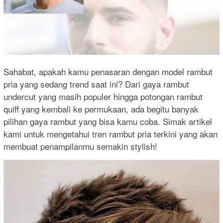
Sahabat, apakah kamu penasaran dengan model rambut
pria yang sedang trend saat ini? Dari gaya rambut
undercut yang masih populer hingga potongan rambut
quiff yang kembali ke permukaan, ada begitu banyak
pilihan gaya rambut yang bisa kamu coba. Simak artikel
kami untuk mengetahui tren rambut pria terkini yang akan
membuat penampilanmu semakin stylish!