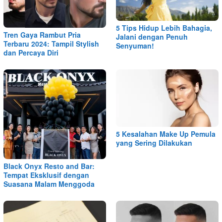
5 Tips Hidup Lebih Bahagia,
Tren Gaya Rambut Pria
Jalani dengan Penuh
Terbaru 2024: Tampil Stylish
Senyuman!
dan Percaya Diri
5 Kesalahan Make Up Pemula
yang Sering Dilakukan
Black Onyx Resto and Bar:
Tempat Eksklusif dengan
Suasana Malam Menggoda