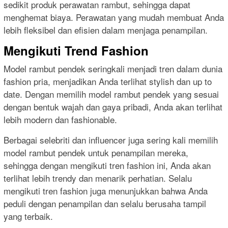
sedikit produk perawatan rambut, sehingga dapat
menghemat biaya. Perawatan yang mudah membuat Anda
lebih fleksibel dan efisien dalam menjaga penampilan.
Mengikuti Trend Fashion
Model rambut pendek seringkali menjadi tren dalam dunia
fashion pria, menjadikan Anda terlihat stylish dan up to
date. Dengan memilih model rambut pendek yang sesuai
dengan bentuk wajah dan gaya pribadi, Anda akan terlihat
lebih modern dan fashionable.
Berbagai selebriti dan influencer juga sering kali memilih
model rambut pendek untuk penampilan mereka,
sehingga dengan mengikuti tren fashion ini, Anda akan
terlihat lebih trendy dan menarik perhatian. Selalu
mengikuti tren fashion juga menunjukkan bahwa Anda
peduli dengan penampilan dan selalu berusaha tampil
yang terbaik.