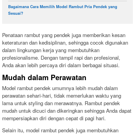
Bagaimana Cara Memilih Model Rambut Pria Pendek yang
Sesuai?
Penataan rambut yang pendek juga memberikan kesan
keteraturan dan kedisiplinan, sehingga cocok digunakan
dalam lingkungan kerja yang membutuhkan
profesionalisme. Dengan tampil rapi dan profesional,
Anda akan lebih percaya diri dalam berbagai situasi.
Mudah dalam Perawatan
Model rambut pendek umumnya lebih mudah dalam
perawatan sehari-hari, tidak memerlukan waktu yang
lama untuk styling dan merawatnya. Rambut pendek
mudah untuk dicuci dan dikeringkan sehingga Anda dapat
mempersiapkan diri dengan cepat di pagi hari.
Selain itu, model rambut pendek juga membutuhkan