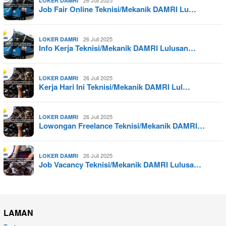
26 Juli 2025
LOKER DAMRI
Job Fair Online Teknisi/Mekanik DAMRI Lu…
26 Juli 2025
LOKER DAMRI
Info Kerja Teknisi/Mekanik DAMRI Lulusan…
26 Juli 2025
LOKER DAMRI
Kerja Hari Ini Teknisi/Mekanik DAMRI Lul…
26 Juli 2025
LOKER DAMRI
Lowongan Freelance Teknisi/Mekanik DAMRI…
26 Juli 2025
LOKER DAMRI
Job Vacancy Teknisi/Mekanik DAMRI Lulusa…
LAMAN