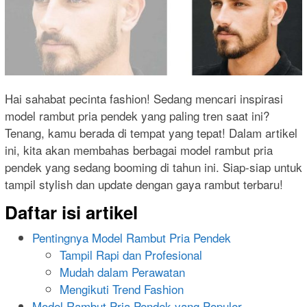
Hai sahabat pecinta fashion! Sedang mencari inspirasi
model rambut pria pendek yang paling tren saat ini?
Tenang, kamu berada di tempat yang tepat! Dalam artikel
ini, kita akan membahas berbagai model rambut pria
pendek yang sedang booming di tahun ini. Siap-siap untuk
tampil stylish dan update dengan gaya rambut terbaru!
Daftar isi artikel
Pentingnya Model Rambut Pria Pendek
Tampil Rapi dan Profesional
Mudah dalam Perawatan
Mengikuti Trend Fashion
Model Rambut Pria Pendek yang Populer