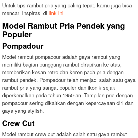
Untuk tips rambut pria yang paling tepat, kamu juga bisa
mencari inspirasi di
link ini
Model Rambut Pria Pendek yang
Populer
Pompadour
Model rambut pompadour adalah gaya rambut yang
memiliki bagian punggung rambut dirapikan ke atas,
memberikan kesan retro dan keren pada pria dengan
rambut pendek. Pompadour telah menjadi salah satu gaya
rambut pria yang sangat populer dan ikonik sejak
diperkenalkan pada tahun 1950-an. Tampilan pria dengan
pompadour sering dikaitkan dengan kepercayaan diri dan
gaya yang stylish.
Crew Cut
Model rambut crew cut adalah salah satu gaya rambut