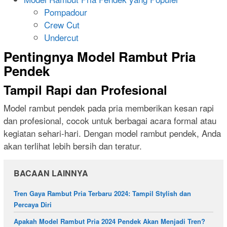
Pompadour
Crew Cut
Undercut
Pentingnya Model Rambut Pria
Pendek
Tampil Rapi dan Profesional
Model rambut pendek pada pria memberikan kesan rapi
dan profesional, cocok untuk berbagai acara formal atau
kegiatan sehari-hari. Dengan model rambut pendek, Anda
akan terlihat lebih bersih dan teratur.
BACAAN LAINNYA
Tren Gaya Rambut Pria Terbaru 2024: Tampil Stylish dan
Percaya Diri
Apakah Model Rambut Pria 2024 Pendek Akan Menjadi Tren?