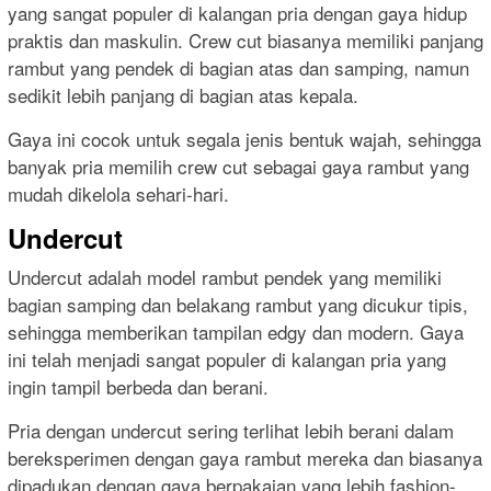
yang sangat populer di kalangan pria dengan gaya hidup
praktis dan maskulin. Crew cut biasanya memiliki panjang
rambut yang pendek di bagian atas dan samping, namun
sedikit lebih panjang di bagian atas kepala.
Gaya ini cocok untuk segala jenis bentuk wajah, sehingga
banyak pria memilih crew cut sebagai gaya rambut yang
mudah dikelola sehari-hari.
Undercut
Undercut adalah model rambut pendek yang memiliki
bagian samping dan belakang rambut yang dicukur tipis,
sehingga memberikan tampilan edgy dan modern. Gaya
ini telah menjadi sangat populer di kalangan pria yang
ingin tampil berbeda dan berani.
Pria dengan undercut sering terlihat lebih berani dalam
bereksperimen dengan gaya rambut mereka dan biasanya
dipadukan dengan gaya berpakaian yang lebih fashion-