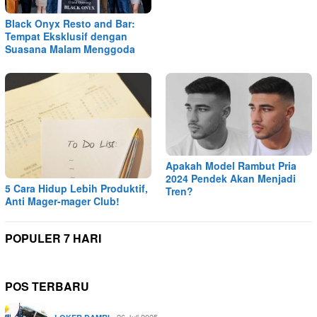
Black Onyx Resto and Bar:
Tempat Eksklusif dengan
Suasana Malam Menggoda
Apakah Model Rambut Pria
2024 Pendek Akan Menjadi
5 Cara Hidup Lebih Produktif,
Tren?
Anti Mager-mager Club!
POPULER 7 HARI
POS TERBARU