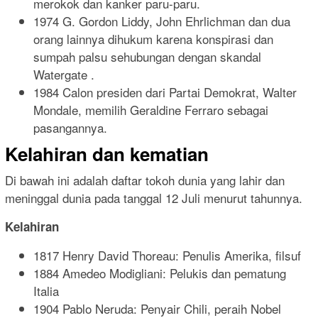
merokok dan kanker paru-paru.
1974 G. Gordon Liddy, John Ehrlichman dan dua
orang lainnya dihukum karena konspirasi dan
sumpah palsu sehubungan dengan skandal
Watergate .
1984 Calon presiden dari Partai Demokrat, Walter
Mondale, memilih Geraldine Ferraro sebagai
pasangannya.
Kelahiran dan kematian
Di bawah ini adalah daftar tokoh dunia yang lahir dan
meninggal dunia pada tanggal 12 Juli menurut tahunnya.
Kelahiran
1817 Henry David Thoreau: Penulis Amerika, filsuf
1884 Amedeo Modigliani: Pelukis dan pematung
Italia
1904 Pablo Neruda: Penyair Chili, peraih Nobel