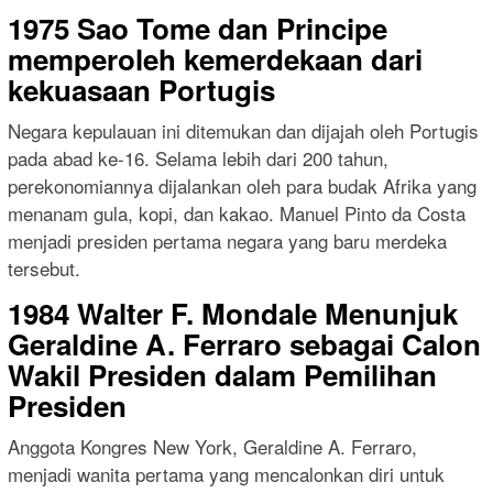
1975 Sao Tome dan Principe
memperoleh kemerdekaan dari
kekuasaan Portugis
Negara kepulauan ini ditemukan dan dijajah oleh Portugis
pada abad ke-16. Selama lebih dari 200 tahun,
perekonomiannya dijalankan oleh para budak Afrika yang
menanam gula, kopi, dan kakao. Manuel Pinto da Costa
menjadi presiden pertama negara yang baru merdeka
tersebut.
1984 Walter F. Mondale Menunjuk
Geraldine A. Ferraro sebagai Calon
Wakil Presiden dalam Pemilihan
Presiden
Anggota Kongres New York, Geraldine A. Ferraro,
menjadi wanita pertama yang mencalonkan diri untuk