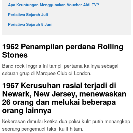
Apa Keuntungan Menggunakan Voucher Aldi TV?
Peristiwa Sejarah Juli
Peristiwa Sejarah 8 Juni
1962 Penampilan perdana Rolling
Stones
Band rock Inggris ini tampil pertama kalinya sebagai
sebuah grup di Marquee Club di London.
1967 Kerusuhan rasial terjadi di
Newark, New Jersey, menewaskan
26 orang dan melukai beberapa
orang lainnya
Kekerasan dimulai ketika dua polisi kulit putih menangkap
seorang pengemudi taksi kulit hitam.