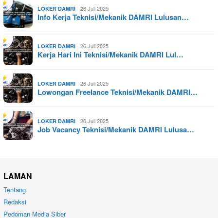
26 Juli 2025
LOKER DAMRI
Info Kerja Teknisi/Mekanik DAMRI Lulusan…
26 Juli 2025
LOKER DAMRI
Kerja Hari Ini Teknisi/Mekanik DAMRI Lul…
26 Juli 2025
LOKER DAMRI
Lowongan Freelance Teknisi/Mekanik DAMRI…
26 Juli 2025
LOKER DAMRI
Job Vacancy Teknisi/Mekanik DAMRI Lulusa…
LAMAN
Tentang
Redaksi
Pedoman Media Siber