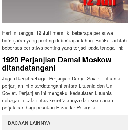
Hari ini tanggal
memiliki beberapa peristiwa
12 Juli
bersejarah yang penting di berbagai tahun. Berikut adalah
beberapa peristiwa penting yang terjadi pada tanggal ini:
1920 Perjanjian Damai Moskow
ditandatangani
Juga dikenal sebagai Perjanjian Damai Soviet–Lituania,
perjanjian ini ditandatangani antara Lituania dan Uni
Soviet. Perjanjian ini mengakui kedaulatan Lituania
sebagai imbalan atas kenetralannya dan keamanan
perjalanan bagi pasukan Rusia ke Polandia.
BACAAN LAINNYA