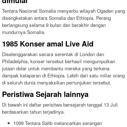
dimulai
Tentara Nasional Somalia menyerbu wilayah Ogaden yang
disengketakan antara Somalia dan Ethiopia. Perang
berlangsung selama 9 bulan dan berakhir dengan
mundurnya Somalia.
1985 Konser amal Live Aid
Diselenggarakan secara serentak di London dan
Philadelphia, konser tersebut berhasil mengumpulkan
jutaan dolar untuk membantu mereka yang terkena
dampak kelaparan di Ethiopia. Lebih dari satu miliar orang
di seluruh dunia menyaksikan pertunjukan tersebut.
Peristiwa Sejarah lainnya
Di bawah ini daftar perisitwa bersejarah tanggal 13 Juli
berdasarkan tahun terjadinya.
1099 Tentara Salib melancarkan serangan