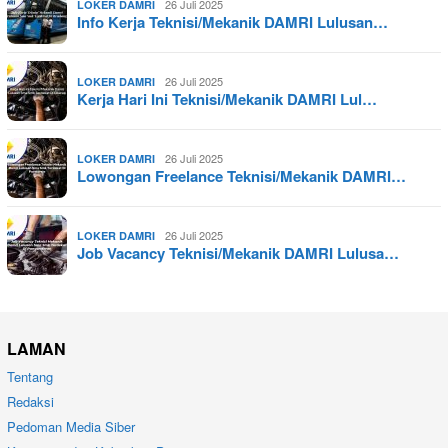
26 Juli 2025
LOKER DAMRI
Info Kerja Teknisi/Mekanik DAMRI Lulusan…
26 Juli 2025
LOKER DAMRI
Kerja Hari Ini Teknisi/Mekanik DAMRI Lul…
26 Juli 2025
LOKER DAMRI
Lowongan Freelance Teknisi/Mekanik DAMRI…
26 Juli 2025
LOKER DAMRI
Job Vacancy Teknisi/Mekanik DAMRI Lulusa…
LAMAN
Tentang
Redaksi
Pedoman Media Siber