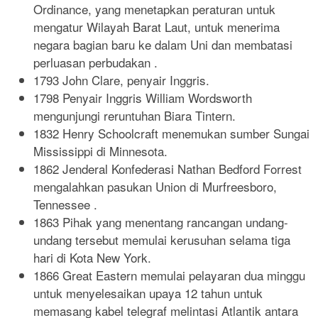
Ordinance, yang menetapkan peraturan untuk
mengatur Wilayah Barat Laut, untuk menerima
negara bagian baru ke dalam Uni dan membatasi
perluasan perbudakan .
1793 John Clare, penyair Inggris.
1798 Penyair Inggris William Wordsworth
mengunjungi reruntuhan Biara Tintern.
1832 Henry Schoolcraft menemukan sumber Sungai
Mississippi di Minnesota.
1862 Jenderal Konfederasi Nathan Bedford Forrest
mengalahkan pasukan Union di Murfreesboro,
Tennessee .
1863 Pihak yang menentang rancangan undang-
undang tersebut memulai kerusuhan selama tiga
hari di Kota New York.
1866 Great Eastern memulai pelayaran dua minggu
untuk menyelesaikan upaya 12 tahun untuk
memasang kabel telegraf melintasi Atlantik antara