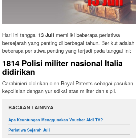
Hari ini tanggal
memiliki beberapa peristiwa
13 Juli
bersejarah yang penting di berbagai tahun. Berikut adalah
beberapa peristiwa penting yang terjadi pada tanggal ini:
1814 Polisi militer nasional Italia
didirikan
Carabinieri didirikan oleh Royal Patents sebagai pasukan
kepolisian dengan yurisdiksi atas militer dan sipil.
BACAAN LAINNYA
Apa Keuntungan Menggunakan Voucher Aldi TV?
Peristiwa Sejarah Juli