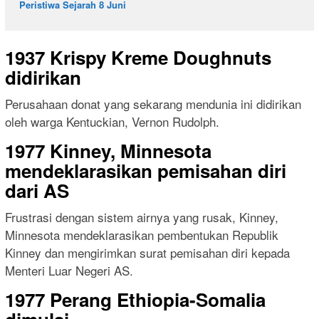
Peristiwa Sejarah 8 Juni
1937 Krispy Kreme Doughnuts
didirikan
Perusahaan donat yang sekarang mendunia ini didirikan
oleh warga Kentuckian, Vernon Rudolph.
1977 Kinney, Minnesota
mendeklarasikan pemisahan diri
dari AS
Frustrasi dengan sistem airnya yang rusak, Kinney,
Minnesota mendeklarasikan pembentukan Republik
Kinney dan mengirimkan surat pemisahan diri kepada
Menteri Luar Negeri AS.
1977 Perang Ethiopia-Somalia