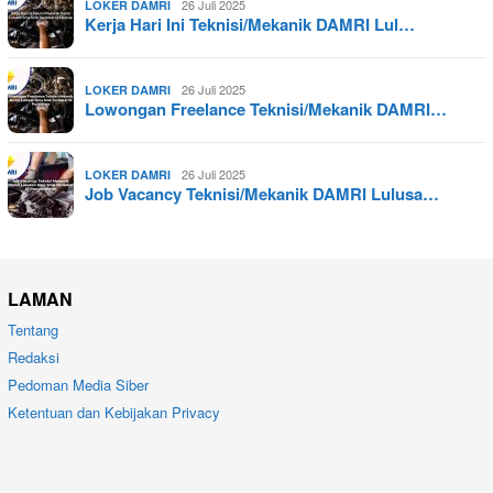
26 Juli 2025
LOKER DAMRI
Kerja Hari Ini Teknisi/Mekanik DAMRI Lul…
26 Juli 2025
LOKER DAMRI
Lowongan Freelance Teknisi/Mekanik DAMRI…
26 Juli 2025
LOKER DAMRI
Job Vacancy Teknisi/Mekanik DAMRI Lulusa…
LAMAN
Tentang
Redaksi
Pedoman Media Siber
Ketentuan dan Kebijakan Privacy