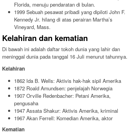
Florida, menuju pendaratan di bulan.
1999 Sebuah pesawat pribadi yang dipiloti John F.
Kennedy Jr. hilang di atas perairan Martha’s
Vineyard, Mass.
Kelahiran dan kematian
Di bawah ini adalah daftar tokoh dunia yang lahir dan
meninggal dunia pada tanggal 16 Juli menurut tahunnya.
Kelahiran
1862 Ida B. Wells: Aktivis hak-hak sipil Amerika
1872 Roald Amundsen: penjelajah Norwegia
1907 Orville Redenbacher: Petani Amerika,
pengusaha
1947 Assata Shakur: Aktivis Amerika, kriminal
1967 Akan Ferrell: Komedian Amerika, aktor
Kematian