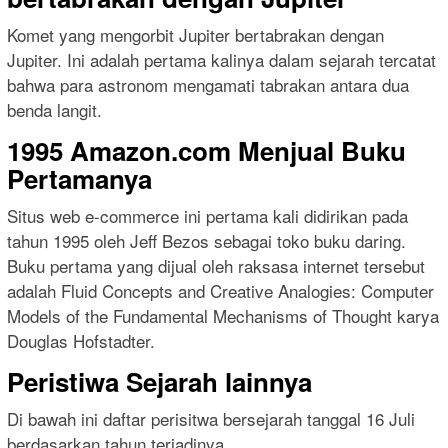
Komet yang mengorbit Jupiter bertabrakan dengan
Jupiter. Ini adalah pertama kalinya dalam sejarah tercatat
bahwa para astronom mengamati tabrakan antara dua
benda langit.
1995 Amazon.com Menjual Buku
Pertamanya
Situs web e-commerce ini pertama kali didirikan pada
tahun 1995 oleh Jeff Bezos sebagai toko buku daring.
Buku pertama yang dijual oleh raksasa internet tersebut
adalah Fluid Concepts and Creative Analogies: Computer
Models of the Fundamental Mechanisms of Thought karya
Douglas Hofstadter.
Peristiwa Sejarah lainnya
Di bawah ini daftar perisitwa bersejarah tanggal 16 Juli
berdasarkan tahun terjadinya.