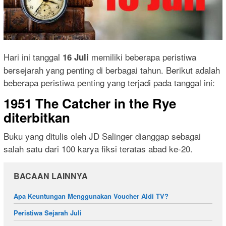
Hari ini tanggal
memiliki beberapa peristiwa
16 Juli
bersejarah yang penting di berbagai tahun. Berikut adalah
beberapa peristiwa penting yang terjadi pada tanggal ini:
1951 The Catcher in the Rye
diterbitkan
Buku yang ditulis oleh JD Salinger dianggap sebagai
salah satu dari 100 karya fiksi teratas abad ke-20.
BACAAN LAINNYA
Apa Keuntungan Menggunakan Voucher Aldi TV?
Peristiwa Sejarah Juli