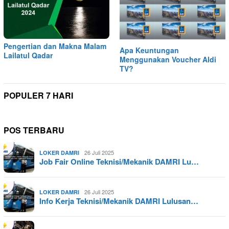
Pengertian dan Makna Malam
Apa Keuntungan
Lailatul Qadar
Menggunakan Voucher Aldi
TV?
POPULER 7 HARI
POS TERBARU
26 Juli 2025
LOKER DAMRI
Job Fair Online Teknisi/Mekanik DAMRI Lu…
26 Juli 2025
LOKER DAMRI
Info Kerja Teknisi/Mekanik DAMRI Lulusan…