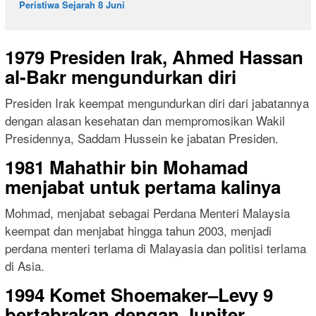
Peristiwa Sejarah 8 Juni
1979 Presiden Irak, Ahmed Hassan
al-Bakr mengundurkan diri
Presiden Irak keempat mengundurkan diri dari jabatannya
dengan alasan kesehatan dan mempromosikan Wakil
Presidennya, Saddam Hussein ke jabatan Presiden.
1981 Mahathir bin Mohamad
menjabat untuk pertama kalinya
Mohmad, menjabat sebagai Perdana Menteri Malaysia
keempat dan menjabat hingga tahun 2003, menjadi
perdana menteri terlama di Malayasia dan politisi terlama
di Asia.
1994 Komet Shoemaker–Levy 9
bertabrakan dengan Jupiter