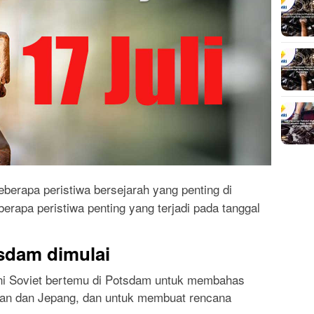
eberapa peristiwa bersejarah yang penting di
berapa peristiwa penting yang terjadi pada tanggal
sdam dimulai
Uni Soviet bertemu di Potsdam untuk membahas
man dan Jepang, dan untuk membuat rencana