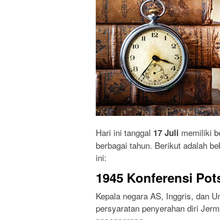
Hari ini tanggal
memiliki b
17 Juli
berbagai tahun. Berikut adalah be
ini:
1945 Konferensi Pot
Kepala negara AS, Inggris, dan 
persyaratan penyerahan diri Jer