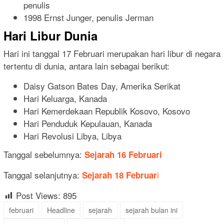
penulis
1998 Ernst Junger, penulis Jerman
Hari Libur Dunia
Hari ini tanggal 17 Februari merupakan hari libur di negara
tertentu di dunia, antara lain sebagai berikut:
Daisy Gatson Bates Day, Amerika Serikat
Hari Keluarga, Kanada
Hari Kemerdekaan Republik Kosovo, Kosovo
Hari Penduduk Kepulauan, Kanada
Hari Revolusi Libya, Libya
Tanggal sebelumnya:
Sejarah 16 Februari
Tanggal selanjutnya:
i
Sejarah 18 Februar
Post Views:
895
februari
Headline
sejarah
sejarah bulan ini