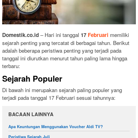
– Hari ini tanggal
memiliki
Domestik.co.id
17
Februari
sejarah penting yang tercatat di berbagai tahun. Berikut
adalah beberapa peristiwa penting yang terjadi pada
tanggal ini diurutkan menurut tahun paling lama hingga
terbaru:
Sejarah Populer
Di bawah ini merupakan sejarah paling populer yang
terjadi pada tanggal 17 Februari sesuai tahunnya:
BACAAN LAINNYA
Apa Keuntungan Menggunakan Voucher Aldi TV?
Peristiwa Sejarah Juli