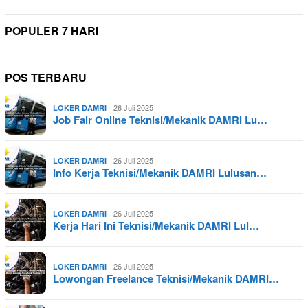
POPULER 7 HARI
POS TERBARU
26 Juli 2025
LOKER DAMRI
Job Fair Online Teknisi/Mekanik DAMRI Lu…
26 Juli 2025
LOKER DAMRI
Info Kerja Teknisi/Mekanik DAMRI Lulusan…
26 Juli 2025
LOKER DAMRI
Kerja Hari Ini Teknisi/Mekanik DAMRI Lul…
26 Juli 2025
LOKER DAMRI
Lowongan Freelance Teknisi/Mekanik DAMRI…