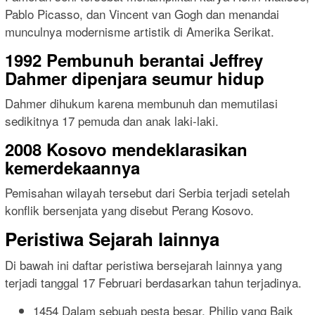
Pablo Picasso, dan Vincent van Gogh dan menandai
munculnya modernisme artistik di Amerika Serikat.
1992 Pembunuh berantai Jeffrey
Dahmer dipenjara seumur hidup
Dahmer dihukum karena membunuh dan memutilasi
sedikitnya 17 pemuda dan anak laki-laki.
2008 Kosovo mendeklarasikan
kemerdekaannya
Pemisahan wilayah tersebut dari Serbia terjadi setelah
konflik bersenjata yang disebut Perang Kosovo.
Peristiwa Sejarah lainnya
Di bawah ini daftar peristiwa bersejarah lainnya yang
terjadi tanggal 17 Februari berdasarkan tahun terjadinya.
1454 Dalam sebuah pesta besar, Philip yang Baik