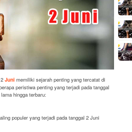
l 2
memiliki sejarah penting yang tercatat di
Juni
berapa peristiwa penting yang terjadi pada tanggal
g lama hingga terbaru:
ling populer yang terjadi pada tanggal 2 Juni