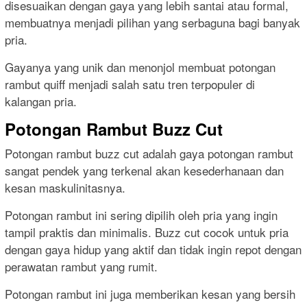
disesuaikan dengan gaya yang lebih santai atau formal,
membuatnya menjadi pilihan yang serbaguna bagi banyak
pria.
Gayanya yang unik dan menonjol membuat potongan
rambut quiff menjadi salah satu tren terpopuler di
kalangan pria.
Potongan Rambut Buzz Cut
Potongan rambut buzz cut adalah gaya potongan rambut
sangat pendek yang terkenal akan kesederhanaan dan
kesan maskulinitasnya.
Potongan rambut ini sering dipilih oleh pria yang ingin
tampil praktis dan minimalis. Buzz cut cocok untuk pria
dengan gaya hidup yang aktif dan tidak ingin repot dengan
perawatan rambut yang rumit.
Potongan rambut ini juga memberikan kesan yang bersih