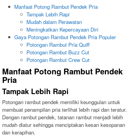
Manfaat Potong Rambut Pendek Pria
Tampak Lebih Rapi
Mudah dalam Perawatan
Meningkatkan Kepercayaan Diri
Gaya Potongan Rambut Pendek Pria Populer
Potongan Rambut Pria Quiff
Potongan Rambut Buzz Cut
Potongan Rambut Crew Cut
Manfaat Potong Rambut Pendek
Pria
Tampak Lebih Rapi
Potongan rambut pendek memiliki keunggulan untuk
membuat penampilan pria terlihat lebih rapi dan teratur.
Dengan rambut pendek, tatanan rambut menjadi lebih
mudah diatur sehingga menciptakan kesan kesopanan
dan kerapihan.