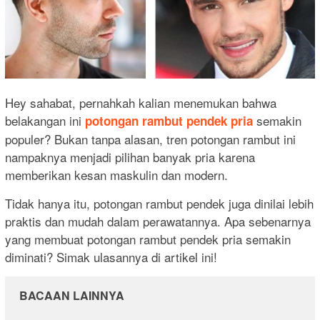
Hey sahabat, pernahkah kalian menemukan bahwa
belakangan ini
semakin
potongan rambut pendek pria
populer? Bukan tanpa alasan, tren potongan rambut ini
nampaknya menjadi pilihan banyak pria karena
memberikan kesan maskulin dan modern.
Tidak hanya itu, potongan rambut pendek juga dinilai lebih
praktis dan mudah dalam perawatannya. Apa sebenarnya
yang membuat potongan rambut pendek pria semakin
diminati? Simak ulasannya di artikel ini!
BACAAN LAINNYA