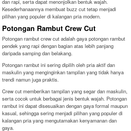
dan rapi, serta dapat menonjolkan bentuk wajah.
Kesederhanaannya membuat buzz cut tetap menjadi
pilihan yang populer di kalangan pria modern.
Potongan Rambut Crew Cut
Potongan rambut crew cut adalah gaya potongan rambut
pendek yang rapi dengan bagian atas lebih panjang
daripada samping dan belakang.
Potongan rambut ini sering dipilih oleh pria aktif dan
maskulin yang menginginkan tampilan yang tidak hanya
trendi namun juga praktis.
Crew cut memberikan tampilan yang segar dan maskulin,
serta cocok untuk berbagai jenis bentuk wajah. Potongan
rambut ini dapat disesuaikan dengan gaya formal maupun
kasual, sehingga sering menjadi pilihan yang populer di
kalangan pria yang mengutamakan kenyamanan dan
gaya.