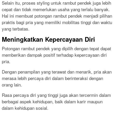
Selain itu, proses styling untuk rambut pendek juga lebih
cepat dan tidak memerlukan usaha yang terlalu banyak.
Hal ini membuat potongan rambut pendek menjadi pilihan
praktis bagi pria yang memiliki mobilitas tinggi dan waktu
yang terbatas.
Meningkatkan Kepercayaan Diri
Potongan rambut pendek yang dipilih dengan tepat dapat
memberikan dampak positif terhadap kepercayaan diri
pria.
Dengan penampilan yang terawat dan menarik, pria akan
merasa lebih percaya diri dalam berinteraksi dengan
orang lain.
Rasa percaya diri yang tinggi juga akan tercermin dalam
berbagai aspek kehidupan, baik dalam karir maupun
dalam kehidupan sosial.