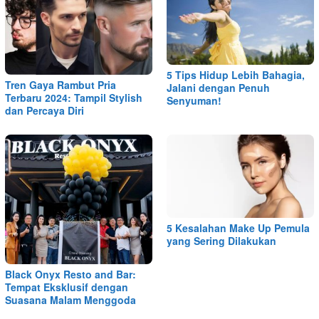
5 Tips Hidup Lebih Bahagia,
Tren Gaya Rambut Pria
Jalani dengan Penuh
Terbaru 2024: Tampil Stylish
Senyuman!
dan Percaya Diri
5 Kesalahan Make Up Pemula
yang Sering Dilakukan
Black Onyx Resto and Bar:
Tempat Eksklusif dengan
Suasana Malam Menggoda