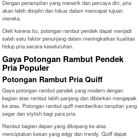
Dengan penampilan yang menarik dan percaya diri, pria
akan lebih disiplin dan fokus dalam mencapai tujuan
mereka.
Oleh karena itu, potongan rambut pendek dapat menjadi
salah satu faktor penunjang dalam meningkatkan kualitas
hidup pria secara keseluruhan.
Gaya Potongan Rambut Pendek
Pria Populer
Potongan Rambut Pria Quiff
Gaya potongan rambut pendek yang modern dengan
bagian atas rambut lebih panjang dan dibiarkan mengepak
ke atas. Potongan rambut quiff memberikan tampilan yang
segar dan stylish bagi para pria.
Rambut bagian depan yang dikepang ke atas
menciptakan kesan yang edgy dan trendy. Quiff dapat