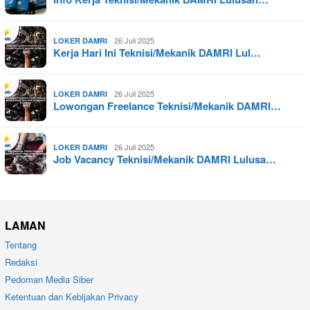
26 Juli 2025
LOKER DAMRI
Kerja Hari Ini Teknisi/Mekanik DAMRI Lul…
26 Juli 2025
LOKER DAMRI
Lowongan Freelance Teknisi/Mekanik DAMRI…
26 Juli 2025
LOKER DAMRI
Job Vacancy Teknisi/Mekanik DAMRI Lulusa…
LAMAN
Tentang
Redaksi
Pedoman Media Siber
Ketentuan dan Kebijakan Privacy