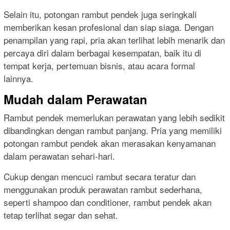
Selain itu, potongan rambut pendek juga seringkali
memberikan kesan profesional dan siap siaga. Dengan
penampilan yang rapi, pria akan terlihat lebih menarik dan
percaya diri dalam berbagai kesempatan, baik itu di
tempat kerja, pertemuan bisnis, atau acara formal
lainnya.
Mudah dalam Perawatan
Rambut pendek memerlukan perawatan yang lebih sedikit
dibandingkan dengan rambut panjang. Pria yang memiliki
potongan rambut pendek akan merasakan kenyamanan
dalam perawatan sehari-hari.
Cukup dengan mencuci rambut secara teratur dan
menggunakan produk perawatan rambut sederhana,
seperti shampoo dan conditioner, rambut pendek akan
tetap terlihat segar dan sehat.