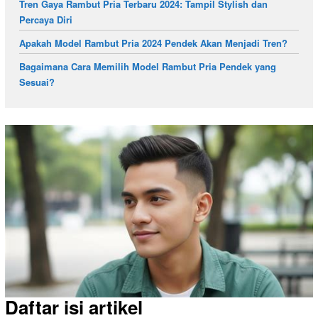
Tren Gaya Rambut Pria Terbaru 2024: Tampil Stylish dan
Percaya Diri
Apakah Model Rambut Pria 2024 Pendek Akan Menjadi Tren?
Bagaimana Cara Memilih Model Rambut Pria Pendek yang
Sesuai?
Daftar isi artikel