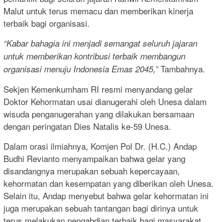
Malut untuk terus memacu dan memberikan kinerja
terbaik bagi organisasi.
“Kabar bahagia ini menjadi semangat seluruh jajaran
untuk memberikan kontribusi terbaik membangun
Tambahnya.
organisasi menuju Indonesia Emas 2045,”
Sekjen Kemenkumham RI resmi menyandang gelar
Doktor Kehormatan usai dianugerahi oleh Unesa dalam
wisuda penganugerahan yang dilakukan bersamaan
dengan peringatan Dies Natalis ke-59 Unesa.
Dalam orasi ilmiahnya, Komjen Pol Dr. (H.C.) Andap
Budhi Revianto menyampaikan bahwa gelar yang
disandangnya merupakan sebuah kepercayaan,
kehormatan dan kesempatan yang diberikan oleh Unesa.
Selain itu, Andap menyebut bahwa gelar kehormatan ini
juga merupakan sebuah tantangan bagi dirinya untuk
terus melakukan pengabdian terbaik bagi masyarakat,