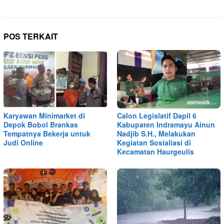
POS TERKAIT
Karyawan Minimarket di
Calon Legislatif Dapil 6
Depok Bobol Brankas
Kabupaten Indramayu Ainun
Tempatnya Bekerja untuk
Nadjib S.H., Melakukan
Judi Online
Kegiatan Sosialiasi di
Kecamatan Haurgeulis