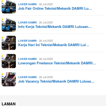
26 Juli 2025
LOKER DAMRI
Job Fair Online Teknisi/Mekanik DAMRI Lu…
26 Juli 2025
LOKER DAMRI
Info Kerja Teknisi/Mekanik DAMRI Lulusan…
26 Juli 2025
LOKER DAMRI
Kerja Hari Ini Teknisi/Mekanik DAMRI Lul…
26 Juli 2025
LOKER DAMRI
Lowongan Freelance Teknisi/Mekanik DAMRI…
26 Juli 2025
LOKER DAMRI
Job Vacancy Teknisi/Mekanik DAMRI Lulusa…
LAMAN