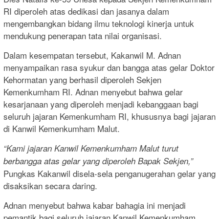
RI diperoleh atas dedikasi dan jasanya dalam
mengembangkan bidang ilmu teknologi kinerja untuk
mendukung penerapan tata nilai organisasi.
Dalam kesempatan tersebut, Kakanwil M. Adnan
menyampaikan rasa syukur dan bangga atas gelar Doktor
Kehormatan yang berhasil diperoleh Sekjen
Kemenkumham RI. Adnan menyebut bahwa gelar
kesarjanaan yang diperoleh menjadi kebanggaan bagi
seluruh jajaran Kemenkumham RI, khususnya bagi jajaran
di Kanwil Kemenkumham Malut.
“Kami jajaran Kanwil Kemenkumham Malut turut
berbangga atas gelar yang diperoleh Bapak Sekjen,”
Pungkas Kakanwil disela-sela penganugerahan gelar yang
disaksikan secara daring.
Adnan menyebut bahwa kabar bahagia ini menjadi
pemantik bagi seluruh jajaran Kanwil Kemenkumham