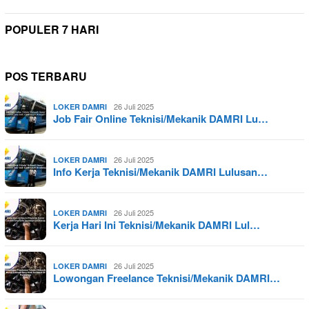
POPULER 7 HARI
POS TERBARU
26 Juli 2025
LOKER DAMRI
Job Fair Online Teknisi/Mekanik DAMRI Lu…
26 Juli 2025
LOKER DAMRI
Info Kerja Teknisi/Mekanik DAMRI Lulusan…
26 Juli 2025
LOKER DAMRI
Kerja Hari Ini Teknisi/Mekanik DAMRI Lul…
26 Juli 2025
LOKER DAMRI
Lowongan Freelance Teknisi/Mekanik DAMRI…