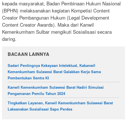
kepada masyarakat, Badan Pembinaan Hukum Nasional
(BPHN) melaksanakan kegiatan Kompetisi Content
Creator Pembangunan Hukum (Legal Development
Content Creator Awards). Maka dari Kanwil
Kemenkumham Sulbar mengikuti Sosialisasi secara
daring.
BACAAN LAINNYA
Sadari Pentingnya Kekayaan Intelektual, Kakanwil
Kemenkumham Sulawesi Barat Galakkan Kerja Sama
Pembentukan Sentra KI
Kanwil Kemenkumham Sulawesi Barat Hadiri Simulasi
Pengamanan Pemilu Tahun 2024
Tingkatkan Layanan, Kanwil Kemenkumham Sulawesi Barat
Laksanakan Sosialisasi Sapo Perdes