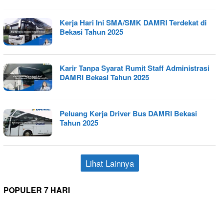
Kerja Hari Ini SMA/SMK DAMRI Terdekat di
Bekasi Tahun 2025
Karir Tanpa Syarat Rumit Staff Administrasi
DAMRI Bekasi Tahun 2025
Peluang Kerja Driver Bus DAMRI Bekasi
Tahun 2025
Lihat Lainnya
POPULER 7 HARI