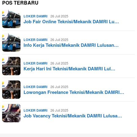
POS TERBARU
26 Juli 2025
LOKER DAMRI
Job Fair Online Teknisi/Mekanik DAMRI Lu…
26 Juli 2025
LOKER DAMRI
Info Kerja Teknisi/Mekanik DAMRI Lulusan…
26 Juli 2025
LOKER DAMRI
Kerja Hari Ini Teknisi/Mekanik DAMRI Lul…
26 Juli 2025
LOKER DAMRI
Lowongan Freelance Teknisi/Mekanik DAMRI…
26 Juli 2025
LOKER DAMRI
Job Vacancy Teknisi/Mekanik DAMRI Lulusa…