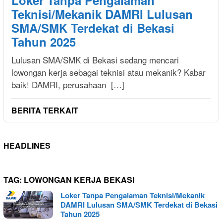
Teknisi/Mekanik DAMRI Lulusan
SMA/SMK Terdekat di Bekasi
Tahun 2025
Lulusan SMA/SMK di Bekasi sedang mencari
lowongan kerja sebagai teknisi atau mekanik? Kabar
baik! DAMRI, perusahaan […]
BERITA TERKAIT
HEADLINES
TAG:
LOWONGAN KERJA BEKASI
Loker Tanpa Pengalaman Teknisi/Mekanik
DAMRI Lulusan SMA/SMK Terdekat di Bekasi
Tahun 2025