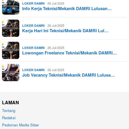
26 Juli 2025
LOKER DAMRI
Info Kerja Teknisi/Mekanik DAMRI Lulusan…
26 Juli 2025
LOKER DAMRI
Kerja Hari Ini Teknisi/Mekanik DAMRI Lul…
26 Juli 2025
LOKER DAMRI
Lowongan Freelance Teknisi/Mekanik DAMRI…
26 Juli 2025
LOKER DAMRI
Job Vacancy Teknisi/Mekanik DAMRI Lulusa…
LAMAN
Tentang
Redaksi
Pedoman Media Siber