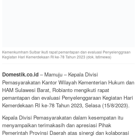
Kemenkumham Sulbar ikuti rapat pemantapan dan evaluasi Penyelenggraan
Kegiatan Hari Kemerdekaan RI ke-78 Tahun 2023 (dok. Istimewa)
– Mamuju – Kepala Divisi
Domestik.co.id
Pemasyarakatan Kantor Wilayah Kementerian Hukum dan
HAM Sulawesi Barat, Robianto mengikuti rapat
pemantapan dan evaluasi Penyelenggaraan Kegiatan Hari
Kemerdekaan RI ke-78 Tahun 2023, Selasa (15/8/2023).
Kepala Divisi Pemasyarakatan dalam kesempatan itu
menyampaikan terimakasih dan apresiasi Pihak
Pemerintah Provinsi Daerah atas sinergi dan kolaborasi