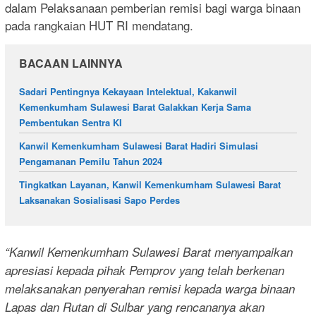
dalam Pelaksanaan pemberian remisi bagi warga binaan
pada rangkaian HUT RI mendatang.
BACAAN LAINNYA
Sadari Pentingnya Kekayaan Intelektual, Kakanwil
Kemenkumham Sulawesi Barat Galakkan Kerja Sama
Pembentukan Sentra KI
Kanwil Kemenkumham Sulawesi Barat Hadiri Simulasi
Pengamanan Pemilu Tahun 2024
Tingkatkan Layanan, Kanwil Kemenkumham Sulawesi Barat
Laksanakan Sosialisasi Sapo Perdes
“Kanwil Kemenkumham Sulawesi Barat menyampaikan
apresiasi kepada pihak Pemprov yang telah berkenan
melaksanakan penyerahan remisi kepada warga binaan
Lapas dan Rutan di Sulbar yang rencananya akan