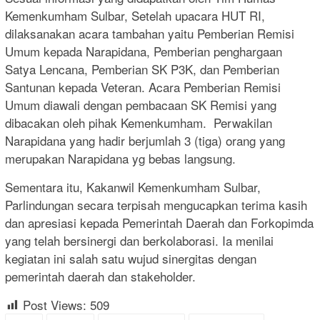
Kemenkumham Sulbar, Setelah upacara HUT RI,
dilaksanakan acara tambahan yaitu Pemberian Remisi
Umum kepada Narapidana, Pemberian penghargaan
Satya Lencana, Pemberian SK P3K, dan Pemberian
Santunan kepada Veteran. Acara Pemberian Remisi
Umum diawali dengan pembacaan SK Remisi yang
dibacakan oleh pihak Kemenkumham. Perwakilan
Narapidana yang hadir berjumlah 3 (tiga) orang yang
merupakan Narapidana yg bebas langsung.
Sementara itu, Kakanwil Kemenkumham Sulbar,
Parlindungan secara terpisah mengucapkan terima kasih
dan apresiasi kepada Pemerintah Daerah dan Forkopimda
yang telah bersinergi dan berkolaborasi. Ia menilai
kegiatan ini salah satu wujud sinergitas dengan
pemerintah daerah dan stakeholder.
Post Views:
509