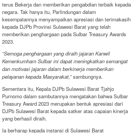
terus Bekerja dan memberikan pengabdian terbaik kepada
negara. Tak hanya itu, Parlindungan dalam
kesempatannya menyampaikan apresiasi dan terimakasih
kepada DJPb Provinsi Sulawesi Barat yang telah
memberikan penghargaan pada Sulbar Treasury Awards
2023.
“Semoga penghargaan yang diraih jajaran Kanwil
Kemenkumham Sulbar ini dapat meningkatkan semangat
dan motivasi jajaran dalam berkinerja memberikan
sambungnya.
pelayanan kepada Masyarakat,”
Sementara itu, Kepala DJPb Sulawesi Barat Tjahjo
Purnomo dalam sambutannya mengatakan bahwa Sulbar
Treasury Award 2023 merupakan bentuk apresiasi dari
DJPb Sulawesi Barat kepada satker atas capaian kinerja
yang berhasil diraih.
Ia berharap kepada instansi di Sulawesi Barat