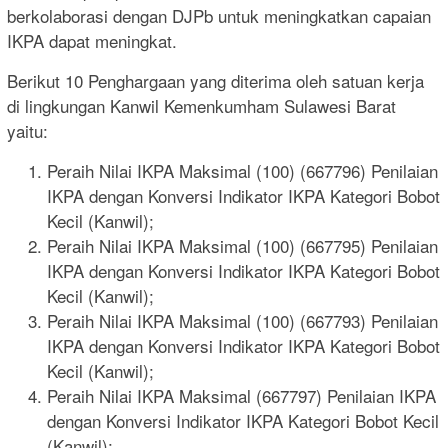
berkolaborasi dengan DJPb untuk meningkatkan capaian
IKPA dapat meningkat.
Berikut 10 Penghargaan yang diterima oleh satuan kerja
di lingkungan Kanwil Kemenkumham Sulawesi Barat
yaitu:
Peraih Nilai IKPA Maksimal (100) (667796) Penilaian
IKPA dengan Konversi Indikator IKPA Kategori Bobot
Kecil (Kanwil);
Peraih Nilai IKPA Maksimal (100) (667795) Penilaian
IKPA dengan Konversi Indikator IKPA Kategori Bobot
Kecil (Kanwil);
Peraih Nilai IKPA Maksimal (100) (667793) Penilaian
IKPA dengan Konversi Indikator IKPA Kategori Bobot
Kecil (Kanwil);
Peraih Nilai IKPA Maksimal (667797) Penilaian IKPA
dengan Konversi Indikator IKPA Kategori Bobot Kecil
(Kanwil);