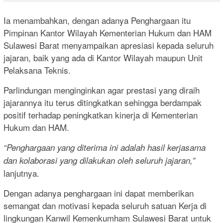
Ia menambahkan, dengan adanya Penghargaan itu
Pimpinan Kantor Wilayah Kementerian Hukum dan HAM
Sulawesi Barat menyampaikan apresiasi kepada seluruh
jajaran, baik yang ada di Kantor Wilayah maupun Unit
Pelaksana Teknis.
Parlindungan menginginkan agar prestasi yang diraih
jajarannya itu terus ditingkatkan sehingga berdampak
positif terhadap peningkatkan kinerja di Kementerian
Hukum dan HAM.
“Penghargaan yang diterima ini adalah hasil kerjasama
dan kolaborasi yang dilakukan oleh seluruh jajaran,”
lanjutnya.
Dengan adanya penghargaan ini dapat memberikan
semangat dan motivasi kepada seluruh satuan Kerja di
lingkungan Kanwil Kemenkumham Sulawesi Barat untuk