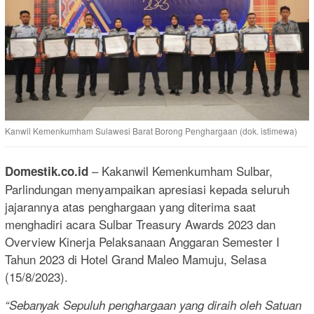
Kanwil Kemenkumham Sulawesi Barat Borong Penghargaan (dok. istimewa)
– Kakanwil Kemenkumham Sulbar,
Domestik.co.id
Parlindungan menyampaikan apresiasi kepada seluruh
jajarannya atas penghargaan yang diterima saat
menghadiri acara Sulbar Treasury Awards 2023 dan
Overview Kinerja Pelaksanaan Anggaran Semester I
Tahun 2023 di Hotel Grand Maleo Mamuju, Selasa
(15/8/2023).
“Sebanyak Sepuluh penghargaan yang diraih oleh Satuan