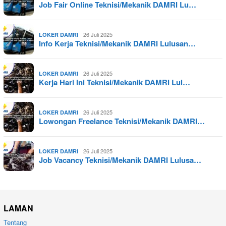
Job Fair Online Teknisi/Mekanik DAMRI Lu…
26 Juli 2025
LOKER DAMRI
Info Kerja Teknisi/Mekanik DAMRI Lulusan…
26 Juli 2025
LOKER DAMRI
Kerja Hari Ini Teknisi/Mekanik DAMRI Lul…
26 Juli 2025
LOKER DAMRI
Lowongan Freelance Teknisi/Mekanik DAMRI…
26 Juli 2025
LOKER DAMRI
Job Vacancy Teknisi/Mekanik DAMRI Lulusa…
LAMAN
Tentang