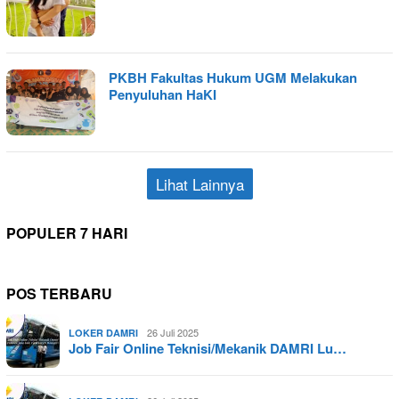
PKBH Fakultas Hukum UGM Melakukan
Penyuluhan HaKI
Lihat Lainnya
POPULER 7 HARI
POS TERBARU
26 Juli 2025
LOKER DAMRI
Job Fair Online Teknisi/Mekanik DAMRI Lu…