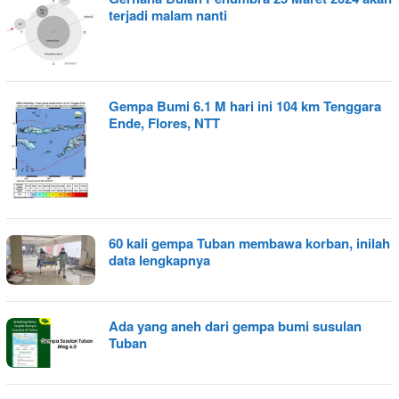
terjadi malam nanti
Gempa Bumi 6.1 M hari ini 104 km Tenggara
Ende, Flores, NTT
60 kali gempa Tuban membawa korban, inilah
data lengkapnya
Ada yang aneh dari gempa bumi susulan
Tuban