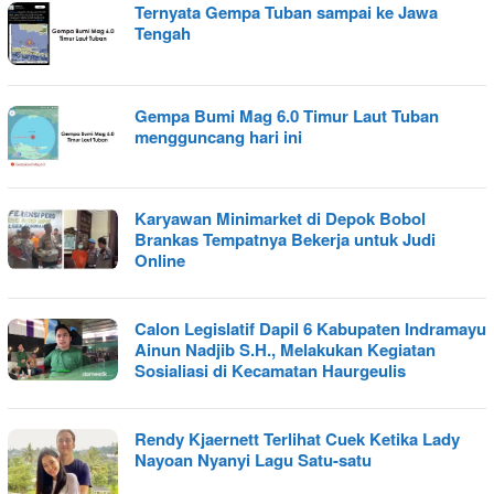
Ternyata Gempa Tuban sampai ke Jawa
Tengah
Gempa Bumi Mag 6.0 Timur Laut Tuban
mengguncang hari ini
Karyawan Minimarket di Depok Bobol
Brankas Tempatnya Bekerja untuk Judi
Online
Calon Legislatif Dapil 6 Kabupaten Indramayu
Ainun Nadjib S.H., Melakukan Kegiatan
Sosialiasi di Kecamatan Haurgeulis
Rendy Kjaernett Terlihat Cuek Ketika Lady
Nayoan Nyanyi Lagu Satu-satu